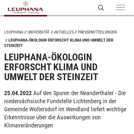
LEUPHANA
UNIVERSITÄT
AKTUELLES
PRESSEMITTEILUNGEN
LEUPHANA-ÖKOLOGIN ERFORSCHT KLIMA UND UMWELT DER
STEINZEIT
LEUPHANA-ÖKOLOGIN
ERFORSCHT KLIMA UND
UMWELT DER STEINZEIT
25.04.2022
Auf den Spuren der Neanderthaler - Die
niedersächsische Fundstelle Lichtenberg in der
Gemeinde Woltersdorf im Wendland liefert wichtige
Erkenntnisse über die Auswirkungen von
Klimaveränderungen