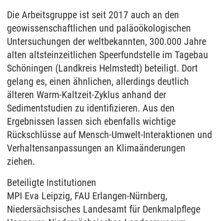
Die Arbeitsgruppe ist seit 2017 auch an den
geowissenschaftlichen und paläoökologischen
Untersuchungen der weltbekannten, 300.000 Jahre
alten altsteinzeitlichen Speerfundstelle im Tagebau
Schöningen (Landkreis Helmstedt) beteiligt. Dort
gelang es, einen ähnlichen, allerdings deutlich
älteren Warm-Kaltzeit-Zyklus anhand der
Sedimentstudien zu identifizieren. Aus den
Ergebnissen lassen sich ebenfalls wichtige
Rückschlüsse auf Mensch-Umwelt-Interaktionen und
Verhaltensanpassungen an Klimaänderungen
ziehen.
Beteiligte Institutionen
MPI Eva Leipzig, FAU Erlangen-Nürnberg,
Niedersächsisches Landesamt für Denkmalpflege