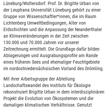
Lüneburg/Woltersdorf. Prof. Dr. Brigitte Urban von
der Leuphana Universität Lüneburg gehört zu einer
Gruppe von Wissenschaftler*innen, die im Raum
Lichtenberg Umweltbedingungen, Alter von
Erdschichten und die Anpassung der Neanderthaler
an Klimaveränderungen in der Zeit zwischen
130.000 und 70.000 Jahren vor unserer
Zeitrechnung ermittelt. Die Grundlage dafür bilden
Ablagerungen und Ausgrabungsprofile am Rande
eines früheren Sees und ehemaliger Feuchtgebiete
im nordostniedersächsischen Vorland des Drömling.
Mit ihrer Arbeitsgruppe der Abteilung
Landschaftswandel des Instituts für Ökologie
rekonstruiert Brigitte Urban in dem interdisziplinären
Projekt die Evolution von Ökosystemen und die
damaligen klimatischen Verhältnisse. Genutzt