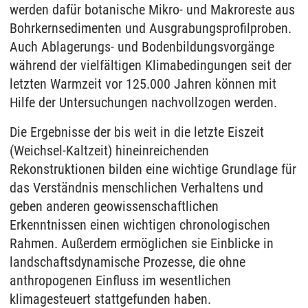
werden dafür botanische Mikro- und Makroreste aus
Bohrkernsedimenten und Ausgrabungsprofilproben.
Auch Ablagerungs- und Bodenbildungsvorgänge
während der vielfältigen Klimabedingungen seit der
letzten Warmzeit vor 125.000 Jahren können mit
Hilfe der Untersuchungen nachvollzogen werden.
Die Ergebnisse der bis weit in die letzte Eiszeit
(Weichsel-Kaltzeit) hineinreichenden
Rekonstruktionen bilden eine wichtige Grundlage für
das Verständnis menschlichen Verhaltens und
geben anderen geowissenschaftlichen
Erkenntnissen einen wichtigen chronologischen
Rahmen. Außerdem ermöglichen sie Einblicke in
landschaftsdynamische Prozesse, die ohne
anthropogenen Einfluss im wesentlichen
klimagesteuert stattgefunden haben.