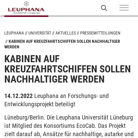
LEUPHANA
UNIVERSITÄT
AKTUELLES
PRESSEMITTEILUNGEN
KABINEN AUF KREUZFAHRTSCHIFFEN SOLLEN NACHHALTIGER
WERDEN
KABINEN AUF
KREUZFAHRTSCHIFFEN SOLLEN
NACHHALTIGER WERDEN
14.12.2022
Leuphana an Forschungs- und
Entwicklungsprojekt beteiligt
Lüneburg/Berlin. Die Leuphana Universität Lüneburg
ist Mitglied des Konsortiums EcoCab. Das Projekt
zielt darauf ab, Ansätze für nachhaltige, autarke und