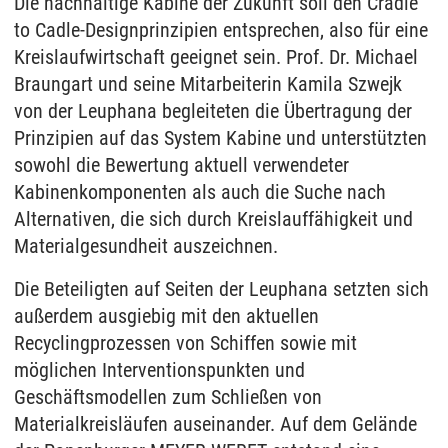
Die nachhaltige Kabine der Zukunft soll den Cradle
to Cadle-Designprinzipien entsprechen, also für eine
Kreislaufwirtschaft geeignet sein. Prof. Dr. Michael
Braungart und seine Mitarbeiterin Kamila Szwejk
von der Leuphana begleiteten die Übertragung der
Prinzipien auf das System Kabine und unterstützten
sowohl die Bewertung aktuell verwendeter
Kabinenkomponenten als auch die Suche nach
Alternativen, die sich durch Kreislauffähigkeit und
Materialgesundheit auszeichnen.
Die Beteiligten auf Seiten der Leuphana setzten sich
außerdem ausgiebig mit den aktuellen
Recyclingprozessen von Schiffen sowie mit
möglichen Interventionspunkten und
Geschäftsmodellen zum Schließen von
Materialkreisläufen auseinander. Auf dem Gelände