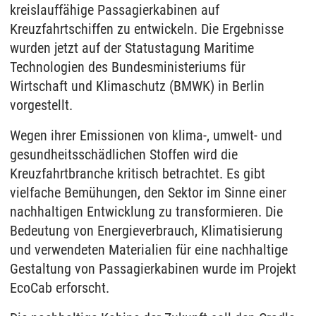
kreislauffähige Passagierkabinen auf
Kreuzfahrtschiffen zu entwickeln. Die Ergebnisse
wurden jetzt auf der Statustagung Maritime
Technologien des Bundesministeriums für
Wirtschaft und Klimaschutz (BMWK) in Berlin
vorgestellt.
Wegen ihrer Emissionen von klima-, umwelt- und
gesundheitsschädlichen Stoffen wird die
Kreuzfahrtbranche kritisch betrachtet. Es gibt
vielfache Bemühungen, den Sektor im Sinne einer
nachhaltigen Entwicklung zu transformieren. Die
Bedeutung von Energieverbrauch, Klimatisierung
und verwendeten Materialien für eine nachhaltige
Gestaltung von Passagierkabinen wurde im Projekt
EcoCab erforscht.