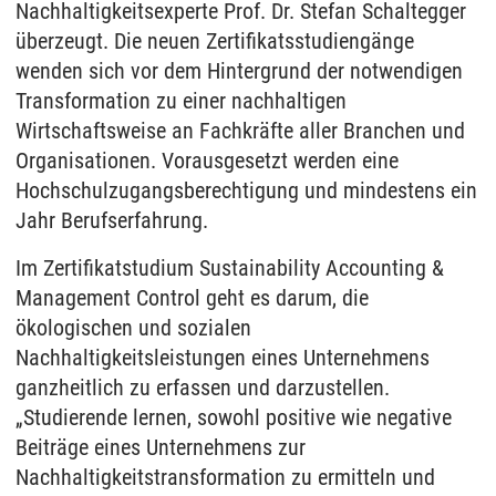
Nachhaltigkeitsexperte Prof. Dr. Stefan Schaltegger
überzeugt. Die neuen Zertifikatsstudiengänge
wenden sich vor dem Hintergrund der notwendigen
Transformation zu einer nachhaltigen
Wirtschaftsweise an Fachkräfte aller Branchen und
Organisationen. Vorausgesetzt werden eine
Hochschulzugangsberechtigung und mindestens ein
Jahr Berufserfahrung.
Im Zertifikatstudium Sustainability Accounting &
Management Control geht es darum, die
ökologischen und sozialen
Nachhaltigkeitsleistungen eines Unternehmens
ganzheitlich zu erfassen und darzustellen.
„Studierende lernen, sowohl positive wie negative
Beiträge eines Unternehmens zur
Nachhaltigkeitstransformation zu ermitteln und