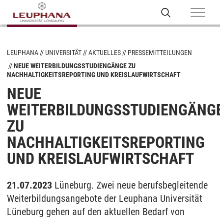
LEUPHANA
UNIVERSITÄT
AKTUELLES
PRESSEMITTEILUNGEN
NEUE WEITERBILDUNGSSTUDIENGÄNGE ZU
NACHHALTIGKEITSREPORTING UND KREISLAUFWIRTSCHAFT
NEUE
WEITERBILDUNGSSTUDIENGÄNG
ZU
NACHHALTIGKEITSREPORTING
UND KREISLAUFWIRTSCHAFT
21.07.2023
Lüneburg. Zwei neue berufsbegleitende
Weiterbildungsangebote der Leuphana Universität
Lüneburg gehen auf den aktuellen Bedarf von