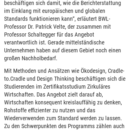
beschäftigen sich damit, wie die Berichterstattung
im Einklang mit europäischen und globalen
Standards funktionieren kann“, erläutert BWL-
Professor Dr. Patrick Velte, der zusammen mit
Professor Schaltegger für das Angebot
verantwortlich ist. Gerade mittelständische
Unternehmen haben auf diesem Gebiet noch einen
großen Nachholbedarf.
Mit Methoden und Ansätzen wie Ökodesign, Cradle-
to.Cradle und Design Thinking beschäftigen sich die
Studierenden im Zertifikatsstudium Zirkuläres
Wirtschaften. Das Angebot zielt darauf ab,
Wirtschaften konsequent kreislauffähig zu denken,
Rohstoffe effizienter zu nutzen und das
Wiederverwenden zum Standard werden zu lassen.
Zu den Schwerpunkten des Programms zählen auch