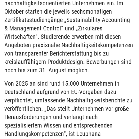
nachhaltigkeitsorientierten Unternehmen ein. Im
Oktober starten die jeweils sechsmonatigen
Zertifikatsstudiengänge „Sustainability Accounting
& Management Control“ und „Zirkuläres
Wirtschaften“. Studierende erwerben mit diesen
Angeboten praxisnahe Nachhaltigkeitskompetenzen
von transparenter Berichterstattung bis zu
kreislauffähigem Produktdesign. Bewerbungen sind
noch bis zum 31. August möglich.
Von 2025 an sind rund 15.000 Unternehmen in
Deutschland aufgrund von EU-Vorgaben dazu
verpflichtet, umfassende Nachhaltigkeitsberichte zu
veröffentlichen. „Das stellt Unternehmen vor große
Herausforderungen und verlangt nach
spezialisiertem Wissen und entsprechenden
Handlungskompetenzen“, ist Leuphana-