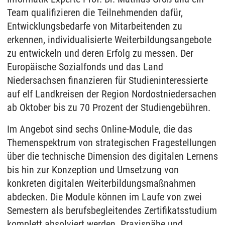
Team qualifizieren die Teilnehmenden dafür,
Entwicklungsbedarfe von Mitarbeitenden zu
erkennen, individualisierte Weiterbildungsangebote
zu entwickeln und deren Erfolg zu messen. Der
Europäische Sozialfonds und das Land
Niedersachsen finanzieren für Studieninteressierte
auf elf Landkreisen der Region Nordostniedersachen
ab Oktober bis zu 70 Prozent der Studiengebühren.
Im Angebot sind sechs Online-Module, die das
Themenspektrum von strategischen Fragestellungen
über die technische Dimension des digitalen Lernens
bis hin zur Konzeption und Umsetzung von
konkreten digitalen Weiterbildungsmaßnahmen
abdecken. Die Module können im Laufe von zwei
Semestern als berufsbegleitendes Zertifikatsstudium
komplett absolviert werden. Praxisnähe und