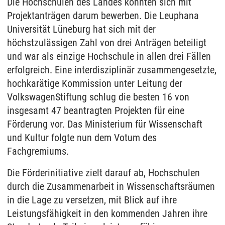
Die Hochschulen des Landes konnten sich mit
Projektanträgen darum bewerben. Die Leuphana
Universität Lüneburg hat sich mit der
höchstzulässigen Zahl von drei Anträgen beteiligt
und war als einzige Hochschule in allen drei Fällen
erfolgreich. Eine interdisziplinär zusammengesetzte,
hochkarätige Kommission unter Leitung der
VolkswagenStiftung schlug die besten 16 von
insgesamt 47 beantragten Projekten für eine
Förderung vor. Das Ministerium für Wissenschaft
und Kultur folgte nun dem Votum des
Fachgremiums.
Die Förderinitiative zielt darauf ab, Hochschulen
durch die Zusammenarbeit in Wissenschaftsräumen
in die Lage zu versetzen, mit Blick auf ihre
Leistungsfähigkeit in den kommenden Jahren ihre