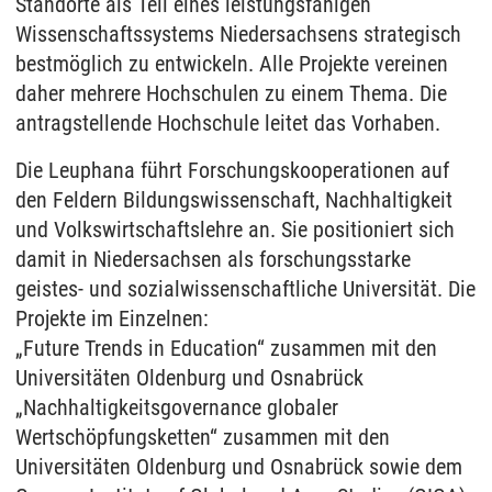
Standorte als Teil eines leistungsfähigen
Wissenschaftssystems Niedersachsens strategisch
bestmöglich zu entwickeln. Alle Projekte vereinen
daher mehrere Hochschulen zu einem Thema. Die
antragstellende Hochschule leitet das Vorhaben.
Die Leuphana führt Forschungskooperationen auf
den Feldern Bildungswissenschaft, Nachhaltigkeit
und Volkswirtschaftslehre an. Sie positioniert sich
damit in Niedersachsen als forschungsstarke
geistes- und sozialwissenschaftliche Universität. Die
Projekte im Einzelnen:
„Future Trends in Education“ zusammen mit den
Universitäten Oldenburg und Osnabrück
„Nachhaltigkeitsgovernance globaler
Wertschöpfungsketten“ zusammen mit den
Universitäten Oldenburg und Osnabrück sowie dem