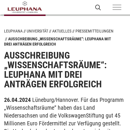
LEUPHANA
UNIVERSITÄT
AKTUELLES
PRESSEMITTEILUNGEN
AUSSCHREIBUNG „WISSENSCHAFTSRÄUME“: LEUPHANA MIT
DREI ANTRÄGEN ERFOLGREICH
AUSSCHREIBUNG
„WISSENSCHAFTSRÄUME“:
LEUPHANA MIT DREI
ANTRÄGEN ERFOLGREICH
26.04.2024
Lüneburg/Hannover. Für das Programm
„Wissenschaftsräume“ haben das Land
Niedersachsen und die VolkswagenStiftung gut 45
Millionen Euro Fördermittel zur Verfügung gestellt.