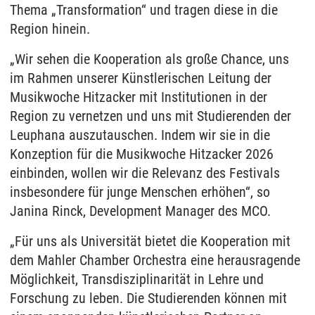
Thema „Transformation“ und tragen diese in die
Region hinein.
„Wir sehen die Kooperation als große Chance, uns
im Rahmen unserer Künstlerischen Leitung der
Musikwoche Hitzacker mit Institutionen in der
Region zu vernetzen und uns mit Studierenden der
Leuphana auszutauschen. Indem wir sie in die
Konzeption für die Musikwoche Hitzacker 2026
einbinden, wollen wir die Relevanz des Festivals
insbesondere für junge Menschen erhöhen“, so
Janina Rinck, Development Manager des MCO.
„Für uns als Universität bietet die Kooperation mit
dem Mahler Chamber Orchestra eine herausragende
Möglichkeit, Transdisziplinarität in Lehre und
Forschung zu leben. Die Studierenden können mit