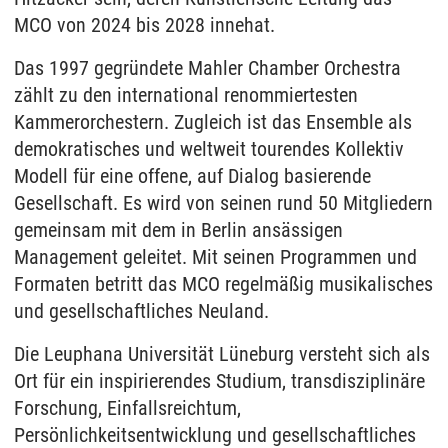
MCO von 2024 bis 2028 innehat.
Das 1997 gegründete Mahler Chamber Orchestra
zählt zu den international renommiertesten
Kammerorchestern. Zugleich ist das Ensemble als
demokratisches und weltweit tourendes Kollektiv
Modell für eine offene, auf Dialog basierende
Gesellschaft. Es wird von seinen rund 50 Mitgliedern
gemeinsam mit dem in Berlin ansässigen
Management geleitet. Mit seinen Programmen und
Formaten betritt das MCO regelmäßig musikalisches
und gesellschaftliches Neuland.
Die Leuphana Universität Lüneburg versteht sich als
Ort für ein inspirierendes Studium, transdisziplinäre
Forschung, Einfallsreichtum,
Persönlichkeitsentwicklung und gesellschaftliches