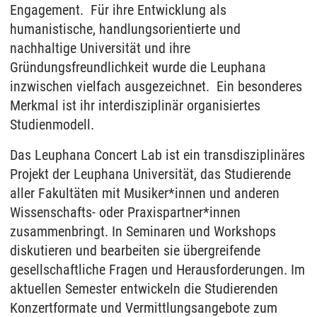
Engagement. Für ihre Entwicklung als
humanistische, handlungsorientierte und
nachhaltige Universität und ihre
Gründungsfreundlichkeit wurde die Leuphana
inzwischen vielfach ausgezeichnet. Ein besonderes
Merkmal ist ihr interdisziplinär organisiertes
Studienmodell.
Das Leuphana Concert Lab ist ein transdisziplinäres
Projekt der Leuphana Universität, das Studierende
aller Fakultäten mit Musiker*innen und anderen
Wissenschafts- oder Praxispartner*innen
zusammenbringt. In Seminaren und Workshops
diskutieren und bearbeiten sie übergreifende
gesellschaftliche Fragen und Herausforderungen. Im
aktuellen Semester entwickeln die Studierenden
Konzertformate und Vermittlungsangebote zum