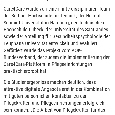
Care4Care wurde von einem interdisziplinären Team
der Berliner Hochschule für Technik, der Helmut-
Schmidt-Universität in Hamburg, der Technischen
Hochschule Lübeck, der Universität des Saarlandes
sowie der Abteilung für Gesundheitspsychologie der
Leuphana Universität entwickelt und evaluiert.
Gefördert wurde das Projekt vom AOK-
Bundesverband, der zudem die Implementierung der
Care4Care-Plattform in Pflegeeinrichtungen
praktisch erprobt hat.
Die Studienergebnisse machen deutlich, dass
attraktive digitale Angebote erst in der Kombination
mit guten persönlichen Kontakten zu den
Pflegekräften und Pflegeeinrichtungen erfolgreich
sein können. „Die Arbeit von Pflegekräften für das