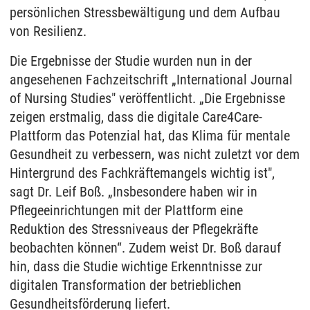
persönlichen Stressbewältigung und dem Aufbau
von Resilienz.
Die Ergebnisse der Studie wurden nun in der
angesehenen Fachzeitschrift „International Journal
of Nursing Studies" veröffentlicht. „Die Ergebnisse
zeigen erstmalig, dass die digitale Care4Care-
Plattform das Potenzial hat, das Klima für mentale
Gesundheit zu verbessern, was nicht zuletzt vor dem
Hintergrund des Fachkräftemangels wichtig ist",
sagt Dr. Leif Boß. „Insbesondere haben wir in
Pflegeeinrichtungen mit der Plattform eine
Reduktion des Stressniveaus der Pflegekräfte
beobachten können“. Zudem weist Dr. Boß darauf
hin, dass die Studie wichtige Erkenntnisse zur
digitalen Transformation der betrieblichen
Gesundheitsförderung liefert.