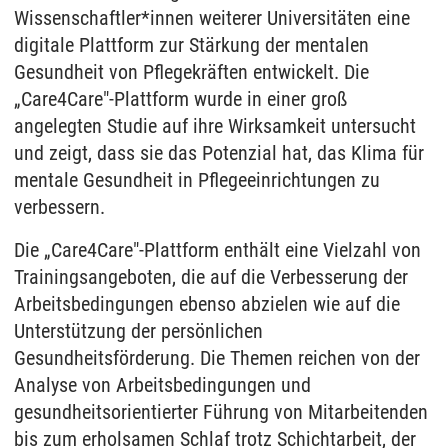
Wissenschaftler*innen weiterer Universitäten eine
digitale Plattform zur Stärkung der mentalen
Gesundheit von Pflegekräften entwickelt. Die
„Care4Care"-Plattform wurde in einer groß
angelegten Studie auf ihre Wirksamkeit untersucht
und zeigt, dass sie das Potenzial hat, das Klima für
mentale Gesundheit in Pflegeeinrichtungen zu
verbessern.
Die „Care4Care"-Plattform enthält eine Vielzahl von
Trainingsangeboten, die auf die Verbesserung der
Arbeitsbedingungen ebenso abzielen wie auf die
Unterstützung der persönlichen
Gesundheitsförderung. Die Themen reichen von der
Analyse von Arbeitsbedingungen und
gesundheitsorientierter Führung von Mitarbeitenden
bis zum erholsamen Schlaf trotz Schichtarbeit, der