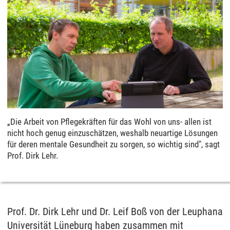
„Die Arbeit von Pflegekräften für das Wohl von uns- allen ist
nicht hoch genug einzuschätzen, weshalb neuartige Lösungen
für deren mentale Gesundheit zu sorgen, so wichtig sind", sagt
Prof. Dirk Lehr.
Prof. Dr. Dirk Lehr und Dr. Leif Boß von der Leuphana
Universität Lüneburg haben zusammen mit