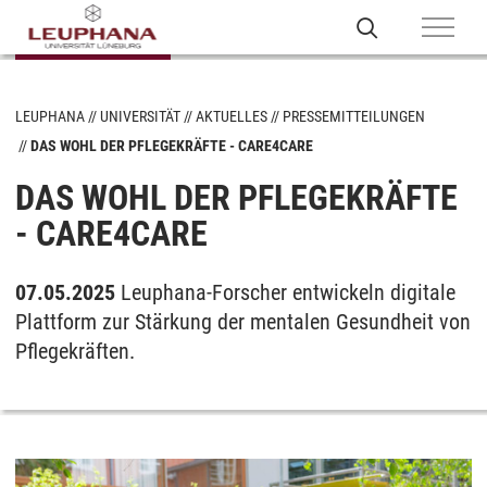
LEUPHANA
UNIVERSITÄT
AKTUELLES
PRESSEMITTEILUNGEN
DAS WOHL DER PFLEGEKRÄFTE - CARE4CARE
DAS WOHL DER PFLEGEKRÄFTE
- CARE4CARE
07.05.2025
Leuphana-Forscher entwickeln digitale
Plattform zur Stärkung der mentalen Gesundheit von
Pflegekräften.