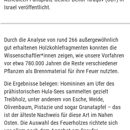
Israel veröffentlicht.
Durch die Analyse von rund 266 außergewöhnlich
gut erhaltenen Holzkohlefragmenten konnten die
Wissenschaftler*innen zeigen, wie unsere Vorfahren
vor etwa 780.000 Jahren die Reste verschiedener
Pflanzen als Brennmaterial für ihre Feuer nutzten.
Die Ergebnisse belegen: Homininen am Ufer des
prähistorischen Hula-Sees sammelten gezielt
Treibholz, unter anderem von Esche, Weide,
Olivenbaum, Pistazie und sogar Granatapfel – das
ist der älteste Nachweis für diese Art im Nahen
Osten. Die Auswahl des Feuerholzes richtete sich