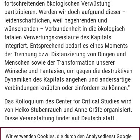
fortschreitenden ökologischen Verwüstung
partizipieren. Werden wir doch aufgrund dieser –
leidenschaftlichen, weil begehrenden und
wünschenden – Verbundenheit in die ökologisch
fatalen Verwertungskreisläufe des Kapitals
integriert. Entsprechend bedarf es eines Moments
der Trennung bzw. Distanzierung von Dingen und
Menschen sowie der Transformation unserer
Wünsche und Fantasien, um gegen die destruktiven
Dynamiken des Kapitals angehen und andersartige
Verbindungen knüpfen oder einfordern zu können."
Das Kolloquium des Center for Critical Studies wird
von Heiko Stubenrauch und Anne Gräfe organisiert.
Diese Veranstaltung findet auf Deutsch statt.
Website:
https://www.leuphana.de/zentren/center-
Wir verwenden Cookies, die durch den Analysedienst Google