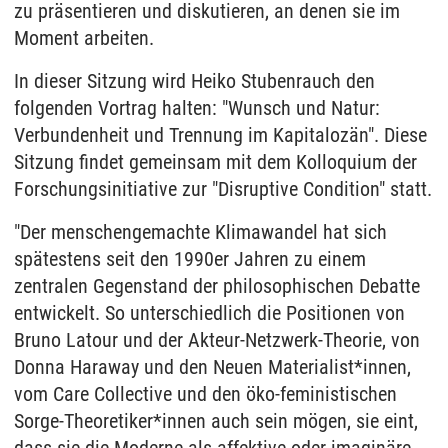
zu präsentieren und diskutieren, an denen sie im
Moment arbeiten.
In dieser Sitzung wird Heiko Stubenrauch den
folgenden Vortrag halten: "Wunsch und Natur:
Verbundenheit und Trennung im Kapitalozän". Diese
Sitzung findet gemeinsam mit dem Kolloquium der
Forschungsinitiative zur "Disruptive Condition" statt.
"Der menschengemachte Klimawandel hat sich
spätestens seit den 1990er Jahren zu einem
zentralen Gegenstand der philosophischen Debatte
entwickelt. So unterschiedlich die Positionen von
Bruno Latour und der Akteur-Netzwerk-Theorie, von
Donna Haraway und den Neuen Materialist*innen,
vom Care Collective und den öko-feministischen
Sorge-Theoretiker*innen auch sein mögen, sie eint,