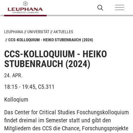
LEUPHANA
UNIVERSITÄT
AKTUELLES
CCS-KOLLOQUIUM - HEIKO STUBENRAUCH (2024)
CCS-KOLLOQUIUM - HEIKO
STUBENRAUCH (2024)
24. APR.
18:15 - 19:45, C5.311
Kolloqium
Das Center for Critical Studies Foschungskolloquium
findet dreimal im Semester statt und gibt den
Mitgliedern des CCS die Chance, Forschungsprojekte