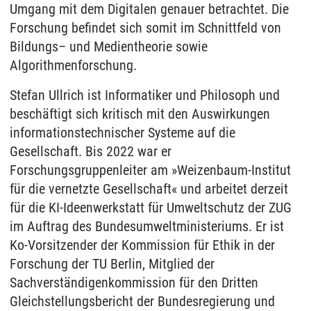
Umgang mit dem Digitalen genauer betrachtet. Die
Forschung befindet sich somit im Schnittfeld von
Bildungs– und Medientheorie sowie
Algorithmenforschung.
Stefan Ullrich ist Informatiker und Philosoph und
beschäftigt sich kritisch mit den Auswirkungen
informationstechnischer Systeme auf die
Gesellschaft. Bis 2022 war er
Forschungsgruppenleiter am »Weizenbaum-Institut
für die vernetzte Gesellschaft« und arbeitet derzeit
für die KI-Ideenwerkstatt für Umweltschutz der ZUG
im Auftrag des Bundesumweltministeriums. Er ist
Ko-Vorsitzender der Kommission für Ethik in der
Forschung der TU Berlin, Mitglied der
Sachverständigenkommission für den Dritten
Gleichstellungsbericht der Bundesregierung und