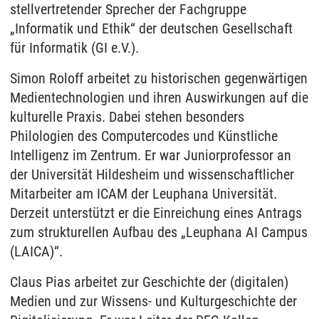
stellvertretender Sprecher der Fachgruppe
„Informatik und Ethik“ der deutschen Gesellschaft
für Informatik (GI e.V.).
Simon Roloff arbeitet zu historischen gegenwärtigen
Medientechnologien und ihren Auswirkungen auf die
kulturelle Praxis. Dabei stehen besonders
Philologien des Computercodes und Künstliche
Intelligenz im Zentrum. Er war Juniorprofessor an
der Universität Hildesheim und wissenschaftlicher
Mitarbeiter am ICAM der Leuphana Universität.
Derzeit unterstützt er die Einreichung eines Antrags
zum strukturellen Aufbau des „Leuphana AI Campus
(LAICA)“.
Claus Pias arbeitet zur Geschichte der (digitalen)
Medien und zur Wissens- und Kulturgeschichte der