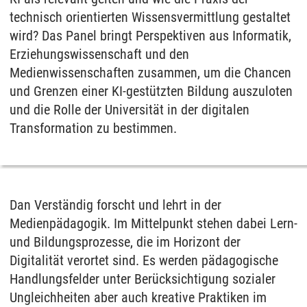
technisch orientierten Wissensvermittlung gestaltet
wird? Das Panel bringt Perspektiven aus Informatik,
Erziehungswissenschaft und den
Medienwissenschaften zusammen, um die Chancen
und Grenzen einer KI-gestützten Bildung auszuloten
und die Rolle der Universität in der digitalen
Transformation zu bestimmen.
Dan Verständig forscht und lehrt in der
Medienpädagogik. Im Mittelpunkt stehen dabei Lern-
und Bildungsprozesse, die im Horizont der
Digitalität verortet sind. Es werden pädagogische
Handlungsfelder unter Berücksichtigung sozialer
Ungleichheiten aber auch kreative Praktiken im