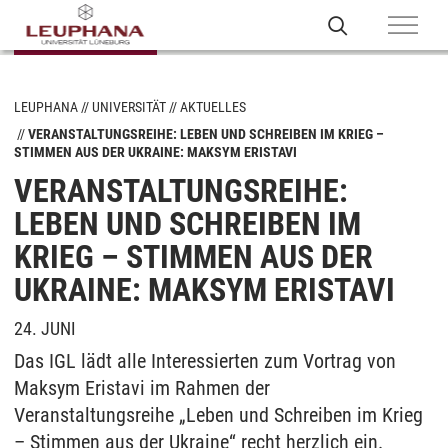
LEUPHANA
UNIVERSITÄT
AKTUELLES
VERANSTALTUNGSREIHE: LEBEN UND SCHREIBEN IM KRIEG –
STIMMEN AUS DER UKRAINE: MAKSYM ERISTAVI
VERANSTALTUNGSREIHE:
LEBEN UND SCHREIBEN IM
KRIEG – STIMMEN AUS DER
UKRAINE: MAKSYM ERISTAVI
24. JUNI
Das IGL lädt alle Interessierten zum Vortrag von
Maksym Eristavi im Rahmen der
Veranstaltungsreihe „Leben und Schreiben im Krieg
– Stimmen aus der Ukraine“ recht herzlich ein.