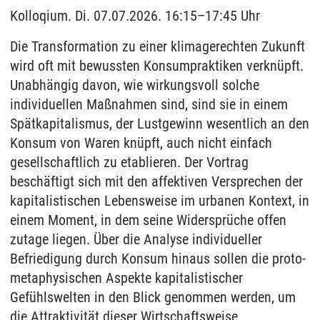
Kolloqium. Di. 07.07.2026. 16:15–17:45 Uhr
Die Transformation zu einer klimagerechten Zukunft
wird oft mit bewussten Konsumpraktiken verknüpft.
Unabhängig davon, wie wirkungsvoll solche
individuellen Maßnahmen sind, sind sie in einem
Spätkapitalismus, der Lustgewinn wesentlich an den
Konsum von Waren knüpft, auch nicht einfach
gesellschaftlich zu etablieren. Der Vortrag
beschäftigt sich mit den affektiven Versprechen der
kapitalistischen Lebensweise im urbanen Kontext, in
einem Moment, in dem seine Widersprüche offen
zutage liegen. Über die Analyse individueller
Befriedigung durch Konsum hinaus sollen die proto-
metaphysischen Aspekte kapitalistischer
Gefühlswelten in den Blick genommen werden, um
die Attraktivität dieser Wirtschaftsweise