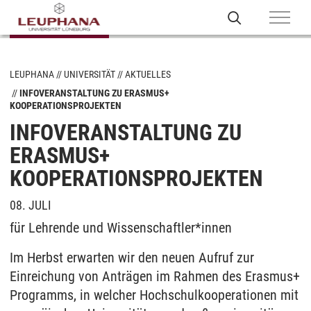
LEUPHANA
UNIVERSITÄT
AKTUELLES
INFOVERANSTALTUNG ZU ERASMUS+
KOOPERATIONSPROJEKTEN
INFOVERANSTALTUNG ZU
ERASMUS+
KOOPERATIONSPROJEKTEN
08. JULI
für Lehrende und Wissenschaftler*innen
Im Herbst erwarten wir den neuen Aufruf zur
Einreichung von Anträgen im Rahmen des Erasmus+
Programms, in welcher Hochschulkooperationen mit