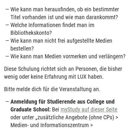
Wie kann man herausfinden, ob ein bestimmter
Titel vorhanden ist und wie man darankommt?
Welche Informationen findet man im
Bibliothekskonto?
Wie kann man nicht frei aufgestellte Medien
bestellen?
Wie kann man Medien vormerken und verlängern?
Diese Schulung richtet sich an Personen, die bisher
wenig oder keine Erfahrung mit LUX haben.
Bitte melde dich für die Veranstaltung an.
Anmeldung für Studierende aus College und
Graduate School:
Bei
myStudy auf dieser Seite
oder unter „zusätzliche Angebote (ohne CPs) >
Medien- und Informationszentrum >