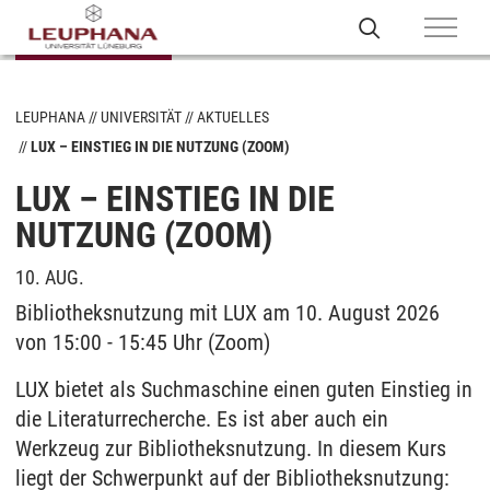
LEUPHANA
UNIVERSITÄT
AKTUELLES
LUX – EINSTIEG IN DIE NUTZUNG (ZOOM)
LUX – EINSTIEG IN DIE
NUTZUNG (ZOOM)
10. AUG.
Bibliotheksnutzung mit LUX am 10. August 2026
von 15:00 - 15:45 Uhr (Zoom)
LUX bietet als Suchmaschine einen guten Einstieg in
die Literaturrecherche. Es ist aber auch ein
Werkzeug zur Bibliotheksnutzung. In diesem Kurs
liegt der Schwerpunkt auf der Bibliotheksnutzung: