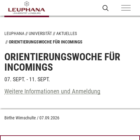
LEUPHANA
UNIVERSITÄT
AKTUELLES
ORIENTIERUNGSWOCHE FÜR INCOMINGS
ORIENTIERUNGSWOCHE FÜR
INCOMINGS
07. SEPT. - 11. SEPT.
Weitere Informationen und Anmeldung
Birthe Wimschulte
/
07.09.2026