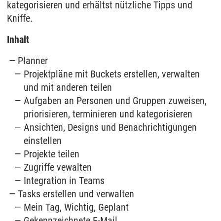
kategorisieren und erhältst nützliche Tipps und
Kniffe.
Inhalt
Planner
Projektpläne mit Buckets erstellen, verwalten
und mit anderen teilen
Aufgaben an Personen und Gruppen zuweisen,
priorisieren, terminieren und kategorisieren
Ansichten, Designs und Benachrichtigungen
einstellen
Projekte teilen
Zugriffe vewalten
Integration in Teams
Tasks erstellen und verwalten
Mein Tag, Wichtig, Geplant
Gekennzeichnete E-Mail