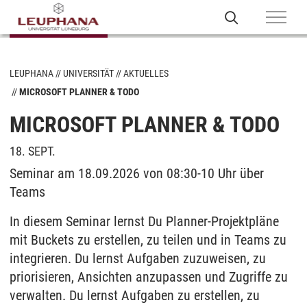
LEUPHANA
UNIVERSITÄT
AKTUELLES
MICROSOFT PLANNER & TODO
MICROSOFT PLANNER & TODO
18. SEPT.
Seminar am 18.09.2026 von 08:30-10 Uhr über
Teams
In diesem Seminar lernst Du Planner-Projektpläne
mit Buckets zu erstellen, zu teilen und in Teams zu
integrieren. Du lernst Aufgaben zuzuweisen, zu
priorisieren, Ansichten anzupassen und Zugriffe zu
verwalten. Du lernst Aufgaben zu erstellen, zu