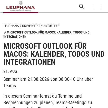
LEUPHANA
UNIVERSITÄT
AKTUELLES
MICROSOFT OUTLOOK FÜR MACOS: KALENDER, TODOS UND
INTEGRATIONEN
MICROSOFT OUTLOOK FÜR
MACOS: KALENDER, TODOS UND
INTEGRATIONEN
21. AUG.
Seminar am 21.08.2026 von 08:30-10 Uhr über
Teams
In diesem Seminar lernst du Termine und
Besprechungen zu planen, Teams-Meetings zu