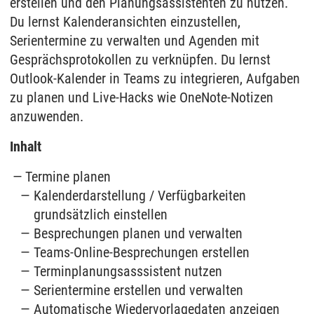
erstellen und den Planungsassistenten zu nutzen.
Du lernst Kalenderansichten einzustellen,
Serientermine zu verwalten und Agenden mit
Gesprächsprotokollen zu verknüpfen. Du lernst
Outlook-Kalender in Teams zu integrieren, Aufgaben
zu planen und Live-Hacks wie OneNote-Notizen
anzuwenden.
Inhalt
Termine planen
Kalenderdarstellung / Verfügbarkeiten
grundsätzlich einstellen
Besprechungen planen und verwalten
Teams-Online-Besprechungen erstellen
Terminplanungsasssistent nutzen
Serientermine erstellen und verwalten
Automatische Wiedervorlagedaten anzeigen