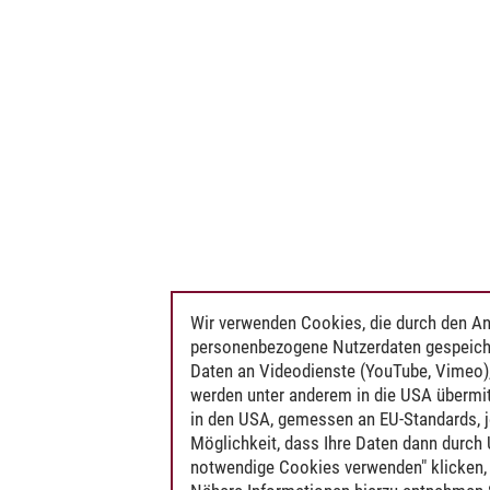
Wir verwenden Cookies, die durch den An
personenbezogene Nutzerdaten gespeich
Daten an Videodienste (YouTube, Vimeo),
werden unter anderem in die USA übermit
in den USA, gemessen an EU-Standards, j
Möglichkeit, dass Ihre Daten dann durch
notwendige Cookies verwenden" klicken, f