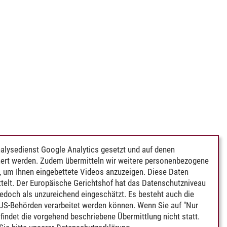
alysedienst Google Analytics gesetzt und auf denen
ert werden. Zudem übermitteln wir weitere personenbezogene
 um Ihnen eingebettete Videos anzuzeigen. Diese Daten
telt. Der Europäische Gerichtshof hat das Datenschutzniveau
edoch als unzureichend eingeschätzt. Es besteht auch die
 US-Behörden verarbeitet werden können. Wenn Sie auf "Nur
indet die vorgehend beschriebene Übermittlung nicht statt.