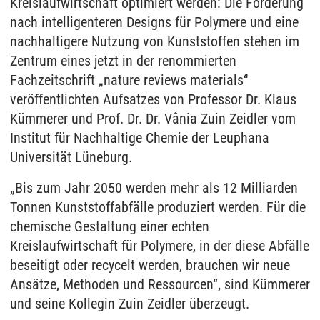
Kreislaufwirtschaft optimiert werden: Die Forderung
nach intelligenteren Designs für Polymere und eine
nachhaltigere Nutzung von Kunststoffen stehen im
Zentrum eines jetzt in der renommierten
Fachzeitschrift „nature reviews materials‘'
veröffentlichten Aufsatzes von Professor Dr. Klaus
Kümmerer und Prof. Dr. Dr. Vânia Zuin Zeidler vom
Institut für Nachhaltige Chemie der Leuphana
Universität Lüneburg.
„Bis zum Jahr 2050 werden mehr als 12 Milliarden
Tonnen Kunststoffabfälle produziert werden. Für die
chemische Gestaltung einer echten
Kreislaufwirtschaft für Polymere, in der diese Abfälle
beseitigt oder recycelt werden, brauchen wir neue
Ansätze, Methoden und Ressourcen“, sind Kümmerer
und seine Kollegin Zuin Zeidler überzeugt.