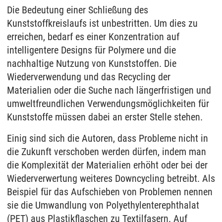
Die Bedeutung einer Schließung des
Kunststoffkreislaufs ist unbestritten. Um dies zu
erreichen, bedarf es einer Konzentration auf
intelligentere Designs für Polymere und die
nachhaltige Nutzung von Kunststoffen. Die
Wiederverwendung und das Recycling der
Materialien oder die Suche nach längerfristigen und
umweltfreundlichen Verwendungsmöglichkeiten für
Kunststoffe müssen dabei an erster Stelle stehen.
Einig sind sich die Autoren, dass Probleme nicht in
die Zukunft verschoben werden dürfen, indem man
die Komplexität der Materialien erhöht oder bei der
Wiederverwertung weiteres Downcycling betreibt. Als
Beispiel für das Aufschieben von Problemen nennen
sie die Umwandlung von Polyethylenterephthalat
(PET) aus Plastikflaschen zu Textilfasern. Auf