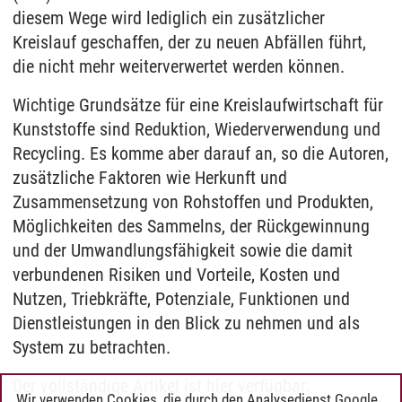
diesem Wege wird lediglich ein zusätzlicher
Kreislauf geschaffen, der zu neuen Abfällen führt,
die nicht mehr weiterverwertet werden können.
Wichtige Grundsätze für eine Kreislaufwirtschaft für
Kunststoffe sind Reduktion, Wiederverwendung und
Recycling. Es komme aber darauf an, so die Autoren,
zusätzliche Faktoren wie Herkunft und
Zusammensetzung von Rohstoffen und Produkten,
Möglichkeiten des Sammelns, der Rückgewinnung
und der Umwandlungsfähigkeit sowie die damit
verbundenen Risiken und Vorteile, Kosten und
Nutzen, Triebkräfte, Potenziale, Funktionen und
Dienstleistungen in den Blick zu nehmen und als
System zu betrachten.
Der vollständige Artikel ist hier verfügbar:
Wir verwenden Cookies, die durch den Analysedienst Google