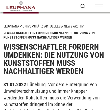
LEUPHANA
UNIVERSITÄT
AKTUELLES
NEWS ARCHIV
WISSENSCHAFTLER FORDERN UMDENKEN: DIE NUTZUNG VON
KUNSTSTOFFEN MUSS NACHHALTIGER WERDEN
WISSENSCHAFTLER FORDERN
UMDENKEN: DIE NUTZUNG VON
KUNSTSTOFFEN MUSS
NACHHALTIGER WERDEN
31.01.2022
Lüneburg. Vor dem Hintergrund von
Umweltverschmutzung und immer knapper
werdenden Rohstoffen muss die Verwendung von
Kunststoffen dringend im Sinne der