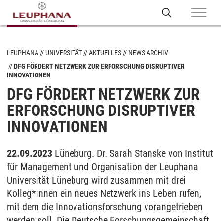
LEUPHANA
UNIVERSITÄT
AKTUELLES
NEWS ARCHIV
DFG FÖRDERT NETZWERK ZUR ERFORSCHUNG DISRUPTIVER
INNOVATIONEN
DFG FÖRDERT NETZWERK ZUR
ERFORSCHUNG DISRUPTIVER
INNOVATIONEN
22.09.2023
Lüneburg. Dr. Sarah Stanske von Institut
für Management und Organisation der Leuphana
Universität Lüneburg wird zusammen mit drei
Kolleg*innen ein neues Netzwerk ins Leben rufen,
mit dem die Innovationsforschung vorangetrieben
werden soll. Die Deutsche Forschungsgemeinschaft