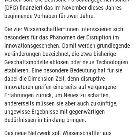
(DFG) finanziert das im November dieses Jahres
beginnende Vorhaben für zwei Jahre.
Die vier Wissenschaftler*innen interessieren sich
besonders für das Phänomen der Disruption im
Innovationsgeschehen. Damit werden grundlegende
Veränderungen bezeichnet, die etwa bisherige
Geschäftsmodelle ablösen oder neue Technologien
etablieren. Eine besondere Bedeutung hat für sie
dabei die Dimension Zeit, denn disruptive
Innovatoren greifen einerseits auf vergangene
Erfahrungen zurück, um Neues zu schaffen,
andererseits müssen sie aber auch zukünftige,
ungewisse Ergebnisse mit gegenwärtigen
Bedürfnissen in Einklang bringen.
Das neue Netzwerk soll Wissenschaftler aus