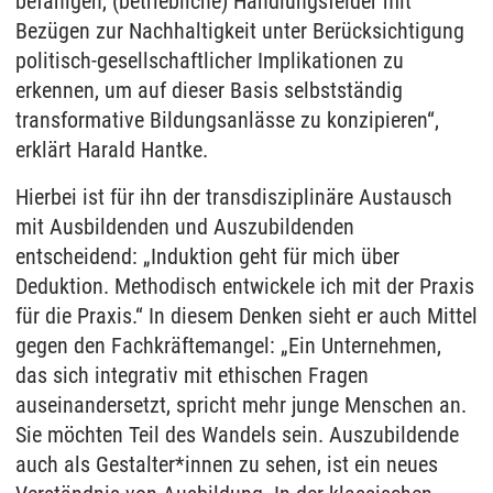
befähigen, (betriebliche) Handlungsfelder mit
Bezügen zur Nachhaltigkeit unter Berücksichtigung
politisch-gesellschaftlicher Implikationen zu
erkennen, um auf dieser Basis selbstständig
transformative Bildungsanlässe zu konzipieren“,
erklärt Harald Hantke.
Hierbei ist für ihn der transdisziplinäre Austausch
mit Ausbildenden und Auszubildenden
entscheidend: „Induktion geht für mich über
Deduktion. Methodisch entwickele ich mit der Praxis
für die Praxis.“ In diesem Denken sieht er auch Mittel
gegen den Fachkräftemangel: „Ein Unternehmen,
das sich integrativ mit ethischen Fragen
auseinandersetzt, spricht mehr junge Menschen an.
Sie möchten Teil des Wandels sein. Auszubildende
auch als Gestalter*innen zu sehen, ist ein neues