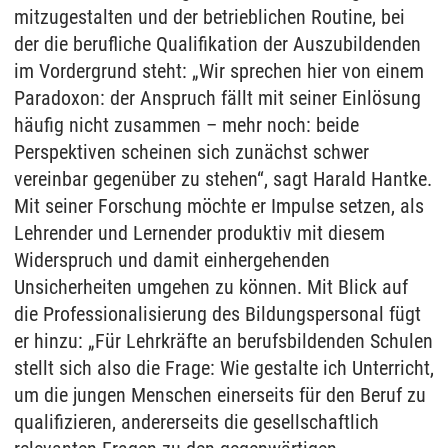
mitzugestalten und der betrieblichen Routine, bei
der die berufliche Qualifikation der Auszubildenden
im Vordergrund steht: „Wir sprechen hier von einem
Paradoxon: der Anspruch fällt mit seiner Einlösung
häufig nicht zusammen – mehr noch: beide
Perspektiven scheinen sich zunächst schwer
vereinbar gegenüber zu stehen“, sagt Harald Hantke.
Mit seiner Forschung möchte er Impulse setzen, als
Lehrender und Lernender produktiv mit diesem
Widerspruch und damit einhergehenden
Unsicherheiten umgehen zu können. Mit Blick auf
die Professionalisierung des Bildungspersonal fügt
er hinzu: „Für Lehrkräfte an berufsbildenden Schulen
stellt sich also die Frage: Wie gestalte ich Unterricht,
um die jungen Menschen einerseits für den Beruf zu
qualifizieren, andererseits die gesellschaftlich