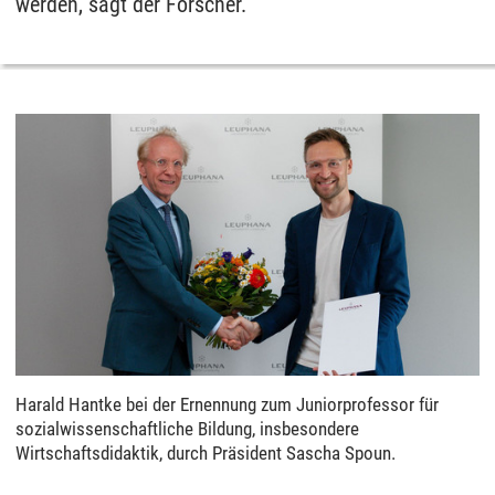
werden, sagt der Forscher.
Harald Hantke bei der Ernennung zum Juniorprofessor für
sozialwissenschaftliche Bildung, insbesondere
Wirtschaftsdidaktik, durch Präsident Sascha Spoun.