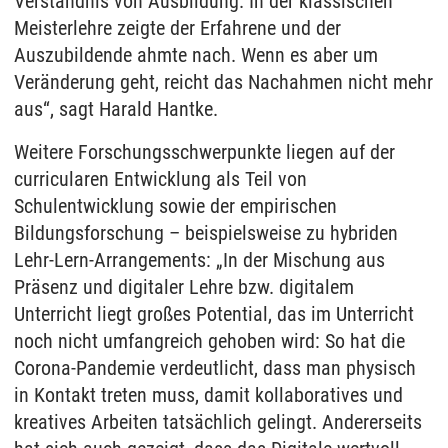
Verständnis von Ausbildung. In der klassischen
Meisterlehre zeigte der Erfahrene und der
Auszubildende ahmte nach. Wenn es aber um
Veränderung geht, reicht das Nachahmen nicht mehr
aus“, sagt Harald Hantke.
Weitere Forschungsschwerpunkte liegen auf der
curricularen Entwicklung als Teil von
Schulentwicklung sowie der empirischen
Bildungsforschung – beispielsweise zu hybriden
Lehr-Lern-Arrangements: „In der Mischung aus
Präsenz und digitaler Lehre bzw. digitalem
Unterricht liegt großes Potential, das im Unterricht
noch nicht umfangreich gehoben wird: So hat die
Corona-Pandemie verdeutlicht, dass man physisch
in Kontakt treten muss, damit kollaboratives und
kreatives Arbeiten tatsächlich gelingt. Andererseits