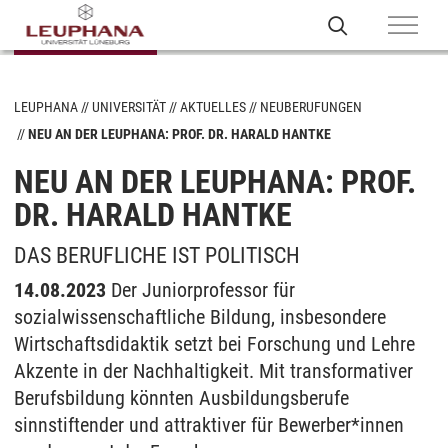
LEUPHANA
UNIVERSITÄT
AKTUELLES
NEUBERUFUNGEN
NEU AN DER LEUPHANA: PROF. DR. HARALD HANTKE
NEU AN DER LEUPHANA: PROF.
DR. HARALD HANTKE
DAS BERUFLICHE IST POLITISCH
14.08.2023
Der Juniorprofessor für
sozialwissenschaftliche Bildung, insbesondere
Wirtschaftsdidaktik setzt bei Forschung und Lehre
Akzente in der Nachhaltigkeit. Mit transformativer
Berufsbildung könnten Ausbildungsberufe
sinnstiftender und attraktiver für Bewerber*innen