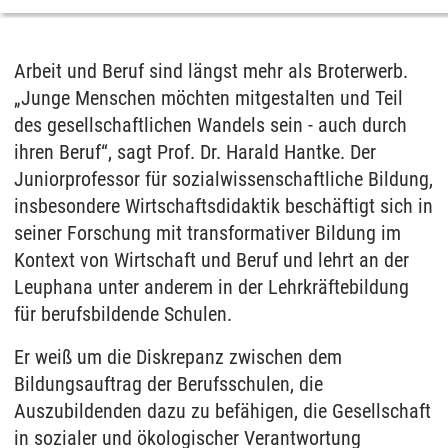
Arbeit und Beruf sind längst mehr als Broterwerb.
„Junge Menschen möchten mitgestalten und Teil
des gesellschaftlichen Wandels sein - auch durch
ihren Beruf“, sagt Prof. Dr. Harald Hantke. Der
Juniorprofessor für sozialwissenschaftliche Bildung,
insbesondere Wirtschaftsdidaktik beschäftigt sich in
seiner Forschung mit transformativer Bildung im
Kontext von Wirtschaft und Beruf und lehrt an der
Leuphana unter anderem in der Lehrkräftebildung
für berufsbildende Schulen.
Er weiß um die Diskrepanz zwischen dem
Bildungsauftrag der Berufsschulen, die
Auszubildenden dazu zu befähigen, die Gesellschaft
in sozialer und ökologischer Verantwortung