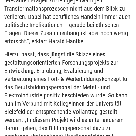
relevanten Fragen zu den gegenwärtigen
Transformationsprozessen nicht aus dem Blick zu
verlieren. Dabei hat berufliches Handeln immer auch
politische Implikationen – gerade bei ethischen
Fragen. Dieser Zusammenhang ist aber noch wenig
erforscht.“, erklärt Harald Hantke.
Hierzu passt, dass jüngst die Skizze eines
gestaltungsorientierten Forschungsprojekts zur
Entwicklung, Erprobung, Evaluierung und
Verbreitung eines Fort- & Weiterbildungskonzept für
das Berufsbildungspersonal der Metall- und
Elektroindustrie positiv beschieden wurde. So kann
nun im Verbund mit Kolleg*innen der Universität
Bielefeld der entsprechende Vollantrag gestellt
werden. „In diesem Projekt wird es unter anderem
darum gehen, das Bildungspersonal dazu zu