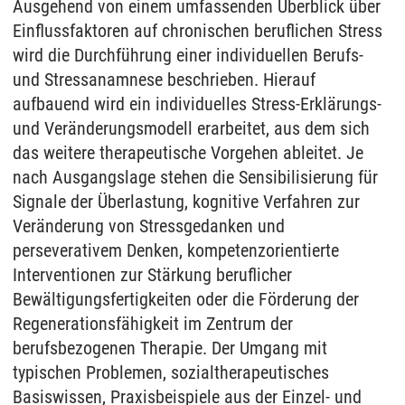
Ausgehend von einem umfassenden Überblick über
Einflussfaktoren auf chronischen beruflichen Stress
wird die Durchführung einer individuellen Berufs-
und Stressanamnese beschrieben. Hierauf
aufbauend wird ein individuelles Stress-Erklärungs-
und Veränderungsmodell erarbeitet, aus dem sich
das weitere therapeutische Vorgehen ableitet. Je
nach Ausgangslage stehen die Sensibilisierung für
Signale der Überlastung, kognitive Verfahren zur
Veränderung von Stressgedanken und
perseverativem Denken, kompetenzorientierte
Interventionen zur Stärkung beruflicher
Bewältigungsfertigkeiten oder die Förderung der
Regenerationsfähigkeit im Zentrum der
berufsbezogenen Therapie. Der Umgang mit
typischen Problemen, sozialtherapeutisches
Basiswissen, Praxisbeispiele aus der Einzel- und