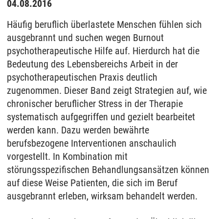
04.08.2016
Häufig beruflich überlastete Menschen fühlen sich
ausgebrannt und suchen wegen Burnout
psychotherapeutische Hilfe auf. Hierdurch hat die
Bedeutung des Lebensbereichs Arbeit in der
psychotherapeutischen Praxis deutlich
zugenommen. Dieser Band zeigt Strategien auf, wie
chronischer beruflicher Stress in der Therapie
systematisch aufgegriffen und gezielt bearbeitet
werden kann. Dazu werden bewährte
berufsbezogene Interventionen anschaulich
vorgestellt. In Kombination mit
störungsspezifischen Behandlungsansätzen können
auf diese Weise Patienten, die sich im Beruf
ausgebrannt erleben, wirksam behandelt werden.