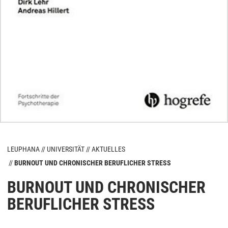
LEUPHANA
UNIVERSITÄT
AKTUELLES
BURNOUT UND CHRONISCHER BERUFLICHER STRESS
BURNOUT UND CHRONISCHER
BERUFLICHER STRESS