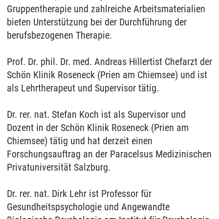
Gruppentherapie und zahlreiche Arbeitsmaterialien
bieten Unterstützung bei der Durchführung der
berufsbezogenen Therapie.
Prof. Dr. phil. Dr. med. Andreas Hillert
ist Chefarzt der
Schön Klinik Roseneck (Prien am Chiemsee) und ist
als Lehrtherapeut und Supervisor tätig.
Dr. rer. nat. Stefan Koch ist als Supervisor und
Dozent in der Schön Klinik Roseneck (Prien am
Chiemsee) tätig und hat derzeit einen
Forschungsauftrag an der Paracelsus Medizinischen
Privatuniversität Salzburg.
Dr. rer. nat. Dirk Lehr ist Professor für
Gesundheitspsychologie und Angewandte