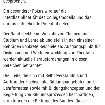
besprochen.
Ein besonderer Fokus wird auf die
Interdisziplinarität des Collegemodells und das
daraus entstehende Potential gelegt.
Der Band deckt eine Vielzahl von Themen aus
Studium und Lehre ab und stellt in den einzelnen
Beiträgen konkrete Beispiele als Ausgangspunkt für
Diskussion und Weiterentwicklung vor. Ebenfalls
werden aktuelle Herausforderungen in diesen
Bereichen betrachtet.
Drei Teile, die sich mit Selbstverständnis und
Auftrag der Hochschule, Bildungsangeboten und
Lehrformaten sowie mit Bildungskonzepten und der
Begleitung von Bildungsprozessen beschäftigen,
strukturieren die Beiträge des Bandes. Diese