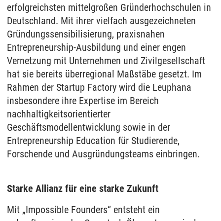
erfolgreichsten mittelgroßen Gründerhochschulen in
Deutschland. Mit ihrer vielfach ausgezeichneten
Gründungssensibilisierung, praxisnahen
Entrepreneurship-Ausbildung und einer engen
Vernetzung mit Unternehmen und Zivilgesellschaft
hat sie bereits überregional Maßstäbe gesetzt. Im
Rahmen der Startup Factory wird die Leuphana
insbesondere ihre Expertise im Bereich
nachhaltigkeitsorientierter
Geschäftsmodellentwicklung sowie in der
Entrepreneurship Education für Studierende,
Forschende und Ausgründungsteams einbringen.
Starke Allianz für eine starke Zukunft
Mit „Impossible Founders“ entsteht ein