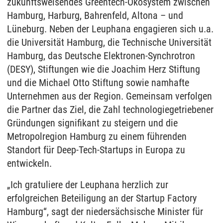
zukunftsweisendes Greentech-Ökosystem zwischen
Hamburg, Harburg, Bahrenfeld, Altona – und
Lüneburg. Neben der Leuphana engagieren sich u.a.
die Universität Hamburg, die Technische Universität
Hamburg, das Deutsche Elektronen-Synchrotron
(DESY), Stiftungen wie die Joachim Herz Stiftung
und die Michael Otto Stiftung sowie namhafte
Unternehmen aus der Region. Gemeinsam verfolgen
die Partner das Ziel, die Zahl technologiegetriebener
Gründungen signifikant zu steigern und die
Metropolregion Hamburg zu einem führenden
Standort für Deep-Tech-Startups in Europa zu
entwickeln.
„Ich gratuliere der Leuphana herzlich zur
erfolgreichen Beteiligung an der Startup Factory
Hamburg“, sagt der niedersächsische Minister für