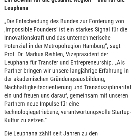
Leuphana
„Die Entscheidung des Bundes zur Förderung von
‚Impossible Founders‘ ist ein starkes Signal für die
Innovationskraft und das unternehmerische
Potenzial in der Metropolregion Hamburg“, sagt
Prof. Dr. Markus Reihlen, Vizepräsident der
Leuphana für Transfer und Entrepreneurship. „Als
Partner bringen wir unsere langjährige Erfahrung in
der akademischen Gründungsausbildung,
Nachhaltigkeitsorientierung und Transdisziplinarität
ein und freuen uns darauf, gemeinsam mit unseren
Partnern neue Impulse für eine
technologiegetriebene, verantwortungsvolle Startup-
Kultur zu setzen.“
Die Leuphana zählt seit Jahren zu den