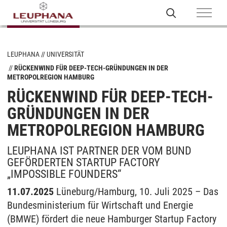
LEUPHANA
UNIVERSITÄT
RÜCKENWIND FÜR DEEP-TECH-GRÜNDUNGEN IN DER
METROPOLREGION HAMBURG
RÜCKENWIND FÜR DEEP-TECH-
GRÜNDUNGEN IN DER
METROPOLREGION HAMBURG
LEUPHANA IST PARTNER DER VOM BUND
GEFÖRDERTEN STARTUP FACTORY
„IMPOSSIBLE FOUNDERS“
11.07.2025
Lüneburg/Hamburg, 10. Juli 2025 – Das
Bundesministerium für Wirtschaft und Energie
(BMWE) fördert die neue Hamburger Startup Factory