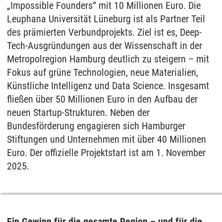
„Impossible Founders“ mit 10 Millionen Euro. Die
Leuphana Universität Lüneburg ist als Partner Teil
des prämierten Verbundprojekts. Ziel ist es, Deep-
Tech-Ausgründungen aus der Wissenschaft in der
Metropolregion Hamburg deutlich zu steigern – mit
Fokus auf grüne Technologien, neue Materialien,
Künstliche Intelligenz und Data Science. Insgesamt
fließen über 50 Millionen Euro in den Aufbau der
neuen Startup-Strukturen. Neben der
Bundesförderung engagieren sich Hamburger
Stiftungen und Unternehmen mit über 40 Millionen
Euro. Der offizielle Projektstart ist am 1. November
2025.
Ein Gewinn für die gesamte Region – und für die