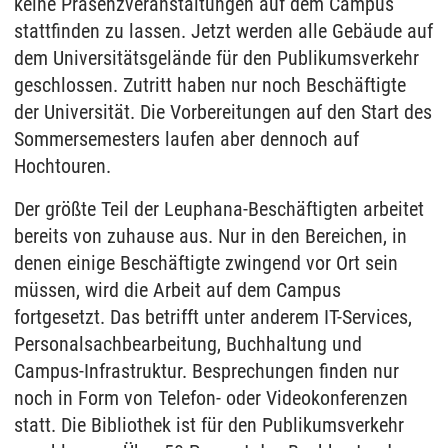
keine Präsenzveranstaltungen auf dem Campus
stattfinden zu lassen. Jetzt werden alle Gebäude auf
dem Universitätsgelände für den Publikumsverkehr
geschlossen. Zutritt haben nur noch Beschäftigte
der Universität. Die Vorbereitungen auf den Start des
Sommersemesters laufen aber dennoch auf
Hochtouren.
Der größte Teil der Leuphana-Beschäftigten arbeitet
bereits von zuhause aus. Nur in den Bereichen, in
denen einige Beschäftigte zwingend vor Ort sein
müssen, wird die Arbeit auf dem Campus
fortgesetzt. Das betrifft unter anderem IT-Services,
Personalsachbearbeitung, Buchhaltung und
Campus-Infrastruktur. Besprechungen finden nur
noch in Form von Telefon- oder Videokonferenzen
statt. Die Bibliothek ist für den Publikumsverkehr