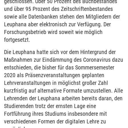
geschlossen. Über 50 Prozent des Buchbestandes
und über 95 Prozent des Zeitschriftenbestandes
sowie alle Datenbanken stehen den Mitgliedern der
Leuphana aber elektronisch zur Verfügung. Der
Forschungsbetrieb wird soweit wie möglich
fortgesetzt.
Die Leuphana hatte sich vor dem Hintergrund der
Maßnahmen zur Eindämmung des Coronavirus dazu
entschieden, die bisher für das Sommersemester
2020 als Präsenzveranstaltungen geplanten
Lehrveranstaltungen in möglichst großer Zahl
kurzfristig auf alternative Formate umzustellen. Alle
Lehrenden der Leuphana arbeiten bereits daran, den
Studierenden trotz der ernsten Lage eine
Fortführung ihres Studiums insbesondere mit
verschiedenen Formen der digitalen Lehre zu