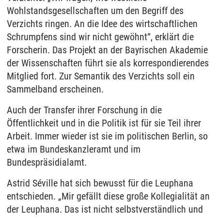
Wohlstandsgesellschaften um den Begriff des
Verzichts ringen. An die Idee des wirtschaftlichen
Schrumpfens sind wir nicht gewöhnt“, erklärt die
Forscherin. Das Projekt an der Bayrischen Akademie
der Wissenschaften führt sie als korrespondierendes
Mitglied fort. Zur Semantik des Verzichts soll ein
Sammelband erscheinen.
Auch der Transfer ihrer Forschung in die
Öffentlichkeit und in die Politik ist für sie Teil ihrer
Arbeit. Immer wieder ist sie im politischen Berlin, so
etwa im Bundeskanzleramt und im
Bundespräsidialamt.
Astrid Séville hat sich bewusst für die Leuphana
entschieden. „Mir gefällt diese große Kollegialität an
der Leuphana. Das ist nicht selbstverständlich und