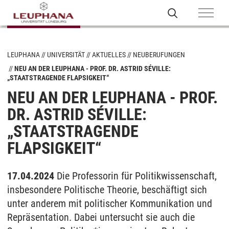
LEUPHANA
UNIVERSITÄT
AKTUELLES
NEUBERUFUNGEN
NEU AN DER LEUPHANA - PROF. DR. ASTRID SÉVILLE:
„STAATSTRAGENDE FLAPSIGKEIT“
NEU AN DER LEUPHANA - PROF.
DR. ASTRID SÉVILLE:
„STAATSTRAGENDE
FLAPSIGKEIT“
17.04.2024
Die Professorin für Politikwissenschaft,
insbesondere Politische Theorie, beschäftigt sich
unter anderem mit politischer Kommunikation und
Repräsentation. Dabei untersucht sie auch die