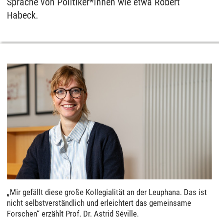
Sprache von Politiker*innen wie etwa Robert
Habeck.
„Mir gefällt diese große Kollegialität an der Leuphana. Das ist
nicht selbstverständlich und erleichtert das gemeinsame
Forschen“ erzählt Prof. Dr. Astrid Séville.