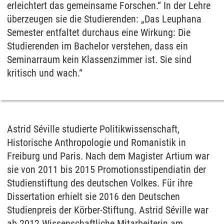
erleichtert das gemeinsame Forschen.“ In der Lehre
überzeugen sie die Studierenden: „Das Leuphana
Semester entfaltet durchaus eine Wirkung: Die
Studierenden im Bachelor verstehen, dass ein
Seminarraum kein Klassenzimmer ist. Sie sind
kritisch und wach.“
Astrid Séville studierte Politikwissenschaft,
Historische Anthropologie und Romanistik in
Freiburg und Paris. Nach dem Magister Artium war
sie von 2011 bis 2015 Promotionsstipendiatin der
Studienstiftung des deutschen Volkes. Für ihre
Dissertation erhielt sie 2016 den Deutschen
Studienpreis der Körber-Stiftung. Astrid Séville war
ab 2012 Wissenschaftliche Mitarbeiterin am