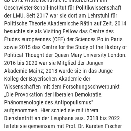
Geschwister-Scholl-Institut für Politikwissenschaft
der LMU. Seit 2017 war sie dort am Lehrstuhl für
Politische Theorie Akademische Rätin auf Zeit. 2014
besuchte sie als Visiting Fellow das Centre des
Études européennes (CEE) der Sciences Po in Paris
sowie 2015 das Centre for the Study of the History of
Political Thought der Queen Mary University London.
2016 bis 2020 war sie Mitglied der Jungen
Akademie Mainz; 2018 wurde sie in das Junge
Kolleg der Bayerischen Akademie der
Wissenschaften mit dem Forschungsschwerpunkt
„Die Provokation der liberalen Demokratie.
Phänomenologie des Antipopulismus“
aufgenommen. Hier schied sie mit ihrem
Dienstantritt an der Leuphana aus. 2018 bis 2022
leitete sie gemeinsam mit Prof. Dr. Karsten Fischer