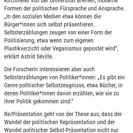
Kirchmeier von der Universität Bremen, moderne
Formen der politischen Fürsprache und Ansprache.
„In den sozialen Medien etwa können die
Bürger*innen sich selbst präsentieren.
Selbsterzählungen zeugen von einer Form der
Politisierung, etwa wenn zum eigenen
Plastikverzicht oder Veganismus gepostet wird“,
erklärt Astrid Séville.
Die Forscherin interessieren aber auch
Selbsterzählungen von Politiker*innen: „Es gibt ein
Genre politischer Selbstzeugnisse, etwa Bücher, in
denen Politiker*innen davon erzählen, wie sie zu
ihrer Politik gekommen sind.“
Re/Präsentation geht von der These aus, dass der
Wandel der politischen Repräsentation und der
Wandel politischer Selbst-Präsentation nicht nur