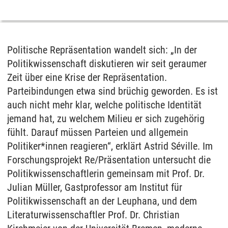
Politische Repräsentation wandelt sich: „In der
Politikwissenschaft diskutieren wir seit geraumer
Zeit über eine Krise der Repräsentation.
Parteibindungen etwa sind brüchig geworden. Es ist
auch nicht mehr klar, welche politische Identität
jemand hat, zu welchem Milieu er sich zugehörig
fühlt. Darauf müssen Parteien und allgemein
Politiker*innen reagieren“, erklärt Astrid Séville. Im
Forschungsprojekt Re/Präsentation untersucht die
Politikwissenschaftlerin gemeinsam mit Prof. Dr.
Julian Müller, Gastprofessor am Institut für
Politikwissenschaft an der Leuphana, und dem
Literaturwissenschaftler Prof. Dr. Christian