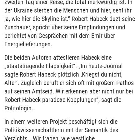
zweiten Tag einer Reise, die total merkwürdig ist. In
der Ukraine sterben die Menschen und hier, seht ihr
ja, wie hier die Skyline ist.“ Robert Habeck duzt seine
Zuschauer, spricht über seine Empfindungen und
berichtet von Gesprächen mit dem Emir über
Energielieferungen.
Die beiden Autoren attestieren Habeck eine
„staatstragende Flapsigkeit“: „Im heute-Journal
sagte Robert Habeck plötzlich ,Kriegst du nicht,
Alter‘. Zugleich beruft er sich oft mit großem Pathos
auf seinen Amtseid. Wir erkennen aber nicht nur bei
Robert Habeck paradoxe Kopplungen“, sagt die
Politologin.
In einem weiteren Projekt beschäftigt sich die
Politikwissenschaftlerin mit der Semantik des
Verzichts. „Wir fragen, wie westliche