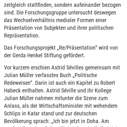
zeitgleich stattfinden, sondern aufeinander bezogen
sind. Die Forschungsgruppe untersucht deswegen
das Wechselverhältnis medialer Formen einer
Präsentation von Subjekten und ihrer politischen
Repräsentation.
Das Forschungsprojekt „Re/Präsentation“ wird von
der Gerda Henkel Stiftung gefördert.
Vor kurzem erschien Astrid Sévilles gemeinsam mit
Julian Müller verfasstes Buch „Politische
Redeweisen“. Darin ist auch ein Kapitel zu Robert
Habeck enthalten. Astrid Séville und ihr Kollege
Julian Müller nahmen mitunter die Szene zum
Anlass, als der Wirtschaftsminister mit wehendem
Schlips in Katar stand und zur deutschen
Bevölkerung sprach: „Ich bin jetzt in Doha. Am