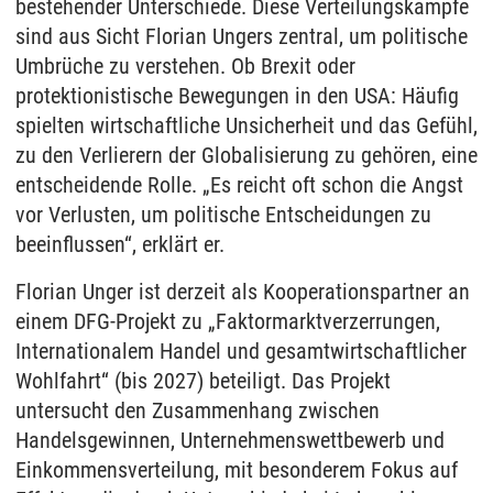
bestehender Unterschiede. Diese Verteilungskämpfe
sind aus Sicht Florian Ungers zentral, um politische
Umbrüche zu verstehen. Ob Brexit oder
protektionistische Bewegungen in den USA: Häufig
spielten wirtschaftliche Unsicherheit und das Gefühl,
zu den Verlierern der Globalisierung zu gehören, eine
entscheidende Rolle. „Es reicht oft schon die Angst
vor Verlusten, um politische Entscheidungen zu
beeinflussen“, erklärt er.
Florian Unger ist derzeit als Kooperationspartner an
einem DFG-Projekt zu „Faktormarktverzerrungen,
Internationalem Handel und gesamtwirtschaftlicher
Wohlfahrt“ (bis 2027) beteiligt. Das Projekt
untersucht den Zusammenhang zwischen
Handelsgewinnen, Unternehmenswettbewerb und
Einkommensverteilung, mit besonderem Fokus auf