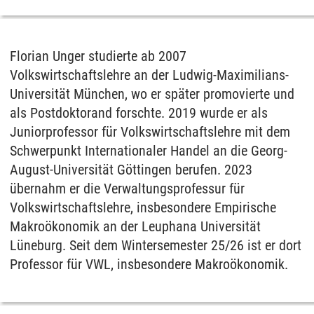
Florian Unger studierte ab 2007
Volkswirtschaftslehre an der Ludwig-Maximilians-
Universität München, wo er später promovierte und
als Postdoktorand forschte. 2019 wurde er als
Juniorprofessor für Volkswirtschaftslehre mit dem
Schwerpunkt Internationaler Handel an die Georg-
August-Universität Göttingen berufen. 2023
übernahm er die Verwaltungsprofessur für
Volkswirtschaftslehre, insbesondere Empirische
Makroökonomik an der Leuphana Universität
Lüneburg. Seit dem Wintersemester 25/26 ist er dort
Professor für VWL, insbesondere Makroökonomik.