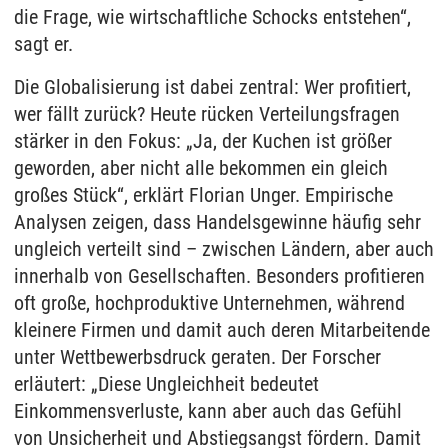
die Frage, wie wirtschaftliche Schocks entstehen“,
sagt er.
Die Globalisierung ist dabei zentral: Wer profitiert,
wer fällt zurück? Heute rücken Verteilungsfragen
stärker in den Fokus: „Ja, der Kuchen ist größer
geworden, aber nicht alle bekommen ein gleich
großes Stück“, erklärt Florian Unger. Empirische
Analysen zeigen, dass Handelsgewinne häufig sehr
ungleich verteilt sind – zwischen Ländern, aber auch
innerhalb von Gesellschaften. Besonders profitieren
oft große, hochproduktive Unternehmen, während
kleinere Firmen und damit auch deren Mitarbeitende
unter Wettbewerbsdruck geraten. Der Forscher
erläutert: „Diese Ungleichheit bedeutet
Einkommensverluste, kann aber auch das Gefühl
von Unsicherheit und Abstiegsangst fördern. Damit