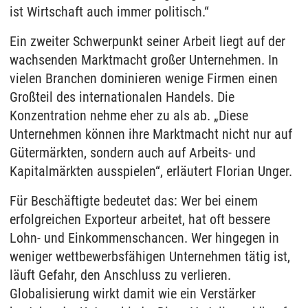
ist Wirtschaft auch immer politisch.“
Ein zweiter Schwerpunkt seiner Arbeit liegt auf der
wachsenden Marktmacht großer Unternehmen. In
vielen Branchen dominieren wenige Firmen einen
Großteil des internationalen Handels. Die
Konzentration nehme eher zu als ab. „Diese
Unternehmen können ihre Marktmacht nicht nur auf
Gütermärkten, sondern auch auf Arbeits- und
Kapitalmärkten ausspielen“, erläutert Florian Unger.
Für Beschäftigte bedeutet das: Wer bei einem
erfolgreichen Exporteur arbeitet, hat oft bessere
Lohn- und Einkommenschancen. Wer hingegen in
weniger wettbewerbsfähigen Unternehmen tätig ist,
läuft Gefahr, den Anschluss zu verlieren.
Globalisierung wirkt damit wie ein Verstärker