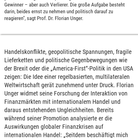
Gewinner – aber auch Verlierer. Die große Aufgabe besteht
darin, beides ernst zu nehmen und politisch darauf zu
reagieren", sagt Prof. Dr. Florian Unger.
Handelskonflikte, geopolitische Spannungen, fragile
Lieferketten und politische Gegenbewegungen wie
der Brexit oder die „America-First“-Politik in den USA
zeigen: Die Idee einer regelbasierten, multilateralen
Weltwirtschaft gerät zunehmend unter Druck. Florian
Unger widmet seine Forschung der Interaktion von
Finanzmärkten mit internationalem Handel und
daraus entstehenden Ungleichheiten. Bereits
während seiner Promotion analysierte er die
Auswirkungen globaler Finanzkrisen auf
internationalen Handel: „Seitdem beschäftigt mich