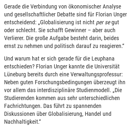
Gerade die Verbindung von ökonomischer Analyse
und gesellschaftlicher Debatte sind für Florian Unger
entscheidend: „Globalisierung ist nicht
per se
gut
oder schlecht. Sie schafft Gewinner – aber auch
Verlierer. Die große Aufgabe besteht darin, beides
ernst zu nehmen und politisch darauf zu reagieren.“
Und warum hat er sich gerade für die Leuphana
entschieden? Florian Unger kannte die Universität
Lüneburg bereits durch eine Verwaltungsprofessur:
Neben guten Forschungsbedingungen überzeugt ihn
vor allem das interdisziplinäre Studienmodell. „Die
Studierenden kommen aus sehr unterschiedlichen
Fachrichtungen. Das führt zu spannenden
Diskussionen über Globalisierung, Handel und
Nachhaltigkeit.“