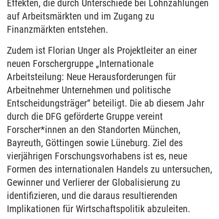
Effekten, die durch Unterschiede bei Lohnzahlungen
auf Arbeitsmärkten und im Zugang zu
Finanzmärkten entstehen.
Zudem ist Florian Unger als Projektleiter an einer
neuen Forschergruppe „Internationale
Arbeitsteilung: Neue Herausforderungen für
Arbeitnehmer Unternehmen und politische
Entscheidungsträger“ beteiligt. Die ab diesem Jahr
durch die DFG geförderte Gruppe vereint
Forscher*innen an den Standorten München,
Bayreuth, Göttingen sowie Lüneburg. Ziel des
vierjährigen Forschungsvorhabens ist es, neue
Formen des internationalen Handels zu untersuchen,
Gewinner und Verlierer der Globalisierung zu
identifizieren, und die daraus resultierenden
Implikationen für Wirtschaftspolitik abzuleiten.