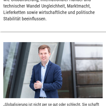
technischer Wandel Ungleichheit, Marktmacht,
Lieferketten sowie wirtschaftliche und politische
Stabilität beeinflussen.
„Globalisierung ist nicht per se gut oder schlecht. Sie schafft