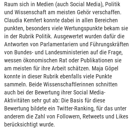
Raum sich in Medien (auch Social Media), Politik
und Wissenschaft am meisten Gehör verschaffen.
Claudia Kemfert konnte dabei in allen Bereichen
punkten, besonders viele Wertungspunkte bekam sie
in der Rubrik Politik. Ausgewertet wurden dafür die
Antworten von Parlamentariern und Führungskräften
von Bundes- und Landesministerien auf die Frage,
wessen ökonomischen Rat oder Publikationen sie
am meisten für ihre Arbeit schätzen. Maja Göpel
konnte in dieser Rubrik ebenfalls viele Punkte
sammeln. Beide Wissenschaftlerinnen schnitten
auch bei der Bewertung ihrer Social Media-
Aktivitäten sehr gut ab: Die Basis für diese
Bewertung bildete ein Twitter-Ranking, für das unter
anderem die Zahl von Followern, Retweets und Likes
berücksichtigt wurde.