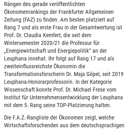
Rängen des gerade veröffentlichten
Ökonomenrankings der Frankfurter Allgemeinen
Zeitung (FAZ) zu finden. Am besten platziert auf
Rang 7 und als erste Frau in der Gesamtwertung ist
Prof. Dr. Claudia Kemfert, die seit dem
Wintersemester 2020/21 die Professur für
„Energiewirtschaft und Energiepolitik“ an der
Leuphana innehat. Ihr folgt auf Rang 17 und als
zweiteinflussreichste Ökonomin die
Transformationsforscherin Dr. Maja Göpel, seit 2019
Leuphana-Honorarprofessorin. In der Kategorie
Wissenschaft konnte Prof. Dr. Michael Frese vom
Institut für Unternehmensentwicklung der Leuphana
mit dem 5. Rang seine TOP-Platzierung halten.
Die F.A.Z.-Rangliste der Ökonomen zeigt, welche
Wirtschaftsforschenden aus dem deutschsprachigen