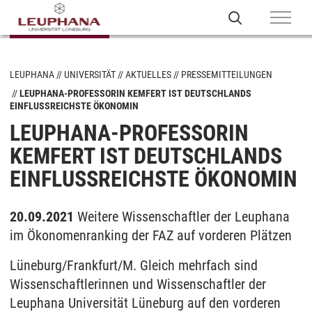
LEUPHANA
UNIVERSITÄT
AKTUELLES
PRESSEMITTEILUNGEN
LEUPHANA-PROFESSORIN KEMFERT IST DEUTSCHLANDS
EINFLUSSREICHSTE ÖKONOMIN
LEUPHANA-PROFESSORIN
KEMFERT IST DEUTSCHLANDS
EINFLUSSREICHSTE ÖKONOMIN
20.09.2021
Weitere Wissenschaftler der Leuphana
im Ökonomenranking der FAZ auf vorderen Plätzen
Lüneburg/Frankfurt/M. Gleich mehrfach sind
Wissenschaftlerinnen und Wissenschaftler der
Leuphana Universität Lüneburg auf den vorderen