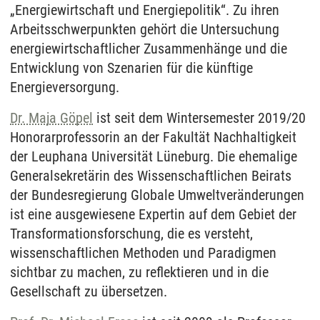
„Energiewirtschaft und Energiepolitik“. Zu ihren
Arbeitsschwerpunkten gehört die Untersuchung
energiewirtschaftlicher Zusammenhänge und die
Entwicklung von Szenarien für die künftige
Energieversorgung.
Dr. Maja Göpel
ist seit dem Wintersemester 2019/20
Honorarprofessorin an der Fakultät Nachhaltigkeit
der Leuphana Universität Lüneburg. Die ehemalige
Generalsekretärin des Wissenschaftlichen Beirats
der Bundesregierung Globale Umweltveränderungen
ist eine ausgewiesene Expertin auf dem Gebiet der
Transformationsforschung, die es versteht,
wissenschaftlichen Methoden und Paradigmen
sichtbar zu machen, zu reflektieren und in die
Gesellschaft zu übersetzen.