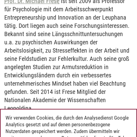
Prof. Dr. Michael Frese
ist seit 2009 als Professor
für Psychologie mit dem Arbeitsschwerpunkt
Entrepreneurship und Innovation an der Leuphana
tätig. Dort liegen auch seine Forschungsinteressen.
Bekannt sind seine Längsschnittuntersuchungen
u.a. zu psychischen Auswirkungen der
Arbeitslosigkeit, zu Stresseffekten in der Arbeit und
seine Feldstudien zur Fehlerkultur. Auch seine groß
angelegten Studien zur Armutsreduktion in
Entwicklungsländern durch ein verbessertes
unternehmerisches Mindset haben viel Beachtung
gefunden. Seit 2014 ist Frese Mitglied der
Nationalen Akademie der Wissenschaften
Leopoldina.
Wir verwenden Cookies, die durch den Analysedienst Google
Analytics gesetzt und auf denen personenbezogene
Nutzerdaten gespeichert werden. Zudem übermitteln wir