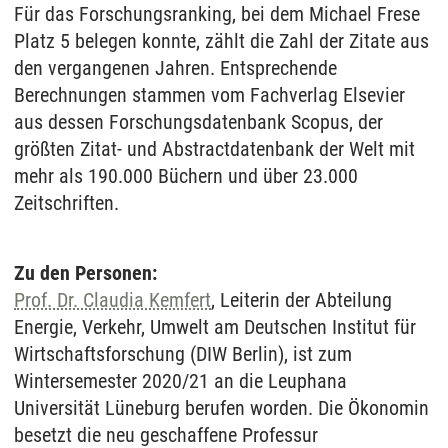
Für das Forschungsranking, bei dem Michael Frese
Platz 5 belegen konnte, zählt die Zahl der Zitate aus
den vergangenen Jahren. Entsprechende
Berechnungen stammen vom Fachverlag Elsevier
aus dessen Forschungsdatenbank Scopus, der
größten Zitat- und Abstractdatenbank der Welt mit
mehr als 190.000 Büchern und über 23.000
Zeitschriften.
Zu den Personen:
Prof. Dr. Claudia Kemfert
, Leiterin der Abteilung
Energie, Verkehr, Umwelt am Deutschen Institut für
Wirtschaftsforschung (DIW Berlin), ist zum
Wintersemester 2020/21 an die Leuphana
Universität Lüneburg berufen worden. Die Ökonomin
besetzt die neu geschaffene Professur