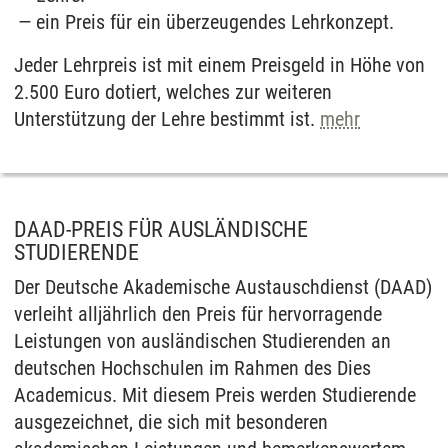
ein Preis für ein überzeugendes Lehrkonzept.
Jeder Lehrpreis ist mit einem Preisgeld in Höhe von
2.500 Euro dotiert, welches zur weiteren
Unterstützung der Lehre bestimmt ist.
mehr
DAAD-PREIS FÜR AUSLÄNDISCHE
STUDIERENDE
Der Deutsche Akademische Austauschdienst (DAAD)
verleiht alljährlich den Preis für hervorragende
Leistungen von ausländischen Studierenden an
deutschen Hochschulen im Rahmen des Dies
Academicus. Mit diesem Preis werden Studierende
ausgezeichnet, die sich mit besonderen