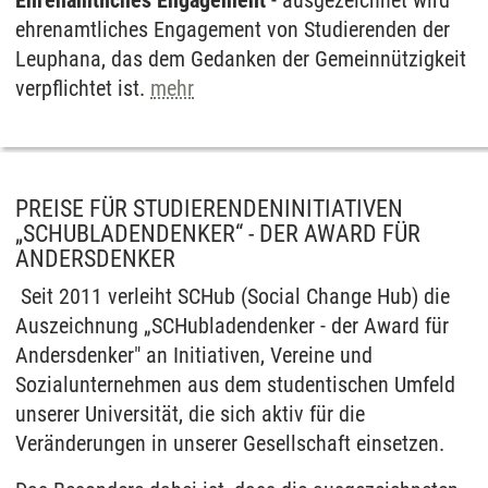
Ehrenamtliches Engagement
- ausgezeichnet wird
ehrenamtliches Engagement von Studierenden der
Leuphana, das dem Gedanken der Gemeinnützigkeit
verpflichtet ist.
mehr
PREISE FÜR STUDIERENDENINITIATIVEN
„SCHUBLADENDENKER“ - DER AWARD FÜR
ANDERSDENKER
Seit 2011 verleiht SCHub (Social Change Hub) die
Auszeichnung „SCHubladendenker - der Award für
Andersdenker" an Initiativen, Vereine und
Sozialunternehmen aus dem studentischen Umfeld
unserer Universität, die sich aktiv für die
Veränderungen in unserer Gesellschaft einsetzen.