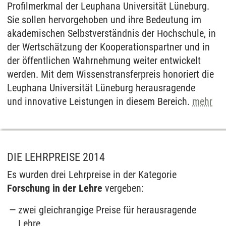
Profilmerkmal der Leuphana Universität Lüneburg.
Sie sollen hervorgehoben und ihre Bedeutung im
akademischen Selbstverständnis der Hochschule, in
der Wertschätzung der Kooperationspartner und in
der öffentlichen Wahrnehmung weiter entwickelt
werden. Mit dem Wissenstransferpreis honoriert die
Leuphana Universität Lüneburg herausragende
und innovative Leistungen in diesem Bereich.
mehr
DIE LEHRPREISE 2014
Es wurden drei Lehrpreise in der Kategorie
Forschung in der Lehre
vergeben:
zwei gleichrangige Preise für herausragende
Lehre.