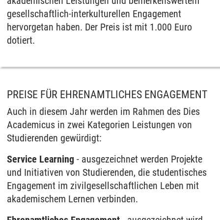
akademischen Leistungen und bemerkenswertem
gesellschaftlich-interkulturellen Engagement
hervorgetan haben. Der Preis ist mit 1.000 Euro
dotiert.
PREISE FÜR EHRENAMTLICHES ENGAGEMENT
Auch in diesem Jahr werden im Rahmen des Dies
Academicus in zwei Kategorien Leistungen von
Studierenden gewürdigt:
Service Learning
- ausgezeichnet werden Projekte
und Initiativen von Studierenden, die studentisches
Engagement im zivilgesellschaftlichen Leben mit
akademischem Lernen verbinden.