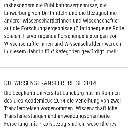
insbesondere die Publikationsergebnisse, die
Einwerbung von Drittmitteln und die Bezugnahme
anderer Wissenschaftlerinnen und Wissenschaftler
auf die Forschungsergebnisse (Zitationen) eine Rolle
spielen. Hervorragende Forschungsleistungen von
Wissenschaftlerinnen und Wissenschaftlern werden
in diesem Jahr in fünf Kategorien gewürdigt.
mehr
DIE WISSENSTRANSFERPREISE 2014
Die Leuphana Universität Lüneburg hat im Rahmen
des Dies Academicus 2014 die Verleihung von zwei
Transferpreisen vorgenommen. Wissenschaftliche
Transferleistungen und anwendungsorientierte
Forschung mit Praxisbezug sind ein wesentliches