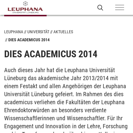
LEUPHANA
UNIVERSITÄT
AKTUELLES
DIES ACADEMICUS 2014
DIES ACADEMICUS 2014
Auch dieses Jahr hat die Leuphana Universität
Lüneburg das akademische Jahr 2013/2014 mit
einem Festakt und allen Angehörigen der Leuphana
Universität Lüneburg gefeiert. Im Rahmen des dies
academicus verliehen die Fakultäten der Leuphana
Ehrendoktorwürden an besonders verdiente
Wissenschaftlerinnen und Wissenschaftler. Für Ihr
Engagement und Innovation in der Lehre, Forschung