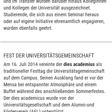
und im Transfer wurden darüber hinaus Kolleginnen
und Kollegen der Universität ausgezeichnet.
Studierende, die sich aus einem Seminar heraus
oder auf eigene Initiative ehrenamtlich engagieren,
wurden ebenfalls geehrt.
FEST DER UNIVERSITÄTSGEMEINSCHAFT
Am 16. Juli 2014 vereinte der
dies academius
als
traditioneller Festtag die Universitätsgemeinschaft
auf dem Campus. Seinen Ausklang fand er vor der
Mensa bei entspannter Atmosphäre und einem
Buffet während des anschließenden Sommerfestes.
Der dies academicus wurde von der
Universitätsgesellschaft und dem Alumni-und
Förderverein (AFL) unterstützt.