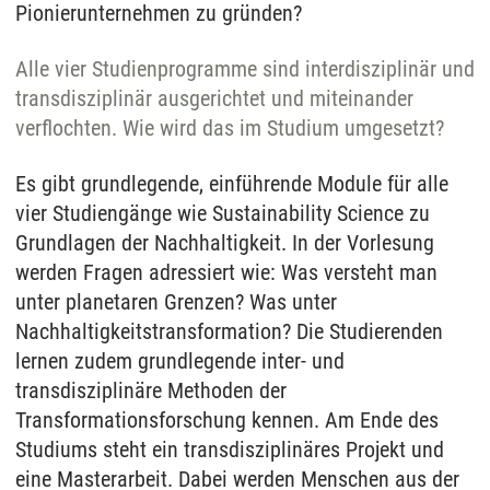
Pionierunternehmen zu gründen?
Alle vier Studienprogramme sind interdisziplinär und
transdisziplinär ausgerichtet und miteinander
verflochten. Wie wird das im Studium umgesetzt?
Es gibt grundlegende, einführende Module für alle
vier Studiengänge wie Sustainability Science zu
Grundlagen der Nachhaltigkeit. In der Vorlesung
werden Fragen adressiert wie: Was versteht man
unter planetaren Grenzen? Was unter
Nachhaltigkeitstransformation? Die Studierenden
lernen zudem grundlegende inter- und
transdisziplinäre Methoden der
Transformationsforschung kennen. Am Ende des
Studiums steht ein transdisziplinäres Projekt und
eine Masterarbeit. Dabei werden Menschen aus der