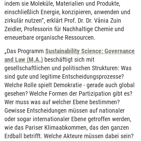
indem sie Moleküle, Materialien und Produkte,
einschließlich Energie, konzipieren, anwenden und
zirkulär nutzen“, erklärt Prof. Dr. Dr. Vânia Zuin
Zeidler, Professorin für Nachhaltige Chemie und
erneuerbare organische Ressourcen.
„Das Programm
Sustainability Science: Governance
and Law (M.A.)
beschäftigt sich mit
gesellschaftlichen und politischen Strukturen: Was
sind gute und legitime Entscheidungsprozesse?
Welche Rolle spielt Demokratie - gerade auch global
gesehen? Welche Formen der Partizipation gibt es?
Wer muss was auf welcher Ebene bestimmen?
Gewisse Entscheidungen müssen auf nationaler
oder sogar internationaler Ebene getroffen werden,
wie das Pariser Klimaabkommen, das den ganzen
Erdball betrifft. Welche Akteure müssen dabei sein?