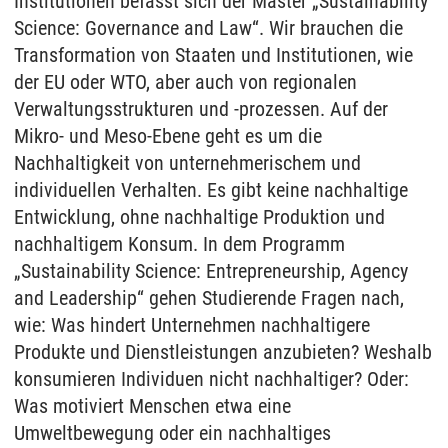
Institutionen befasst sich der Master „Sustainability
Science: Governance and Law“. Wir brauchen die
Transformation von Staaten und Institutionen, wie
der EU oder WTO, aber auch von regionalen
Verwaltungsstrukturen und -prozessen. Auf der
Mikro- und Meso-Ebene geht es um die
Nachhaltigkeit von unternehmerischem und
individuellen Verhalten. Es gibt keine nachhaltige
Entwicklung, ohne nachhaltige Produktion und
nachhaltigem Konsum. In dem Programm
„Sustainability Science: Entrepreneurship, Agency
and Leadership“ gehen Studierende Fragen nach,
wie: Was hindert Unternehmen nachhaltigere
Produkte und Dienstleistungen anzubieten? Weshalb
konsumieren Individuen nicht nachhaltiger? Oder:
Was motiviert Menschen etwa eine
Umweltbewegung oder ein nachhaltiges