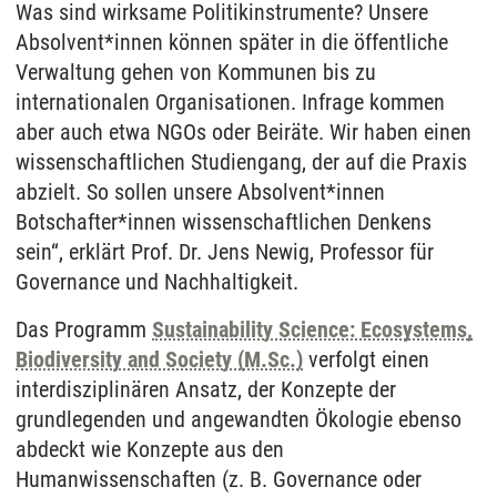
Was sind wirksame Politikinstrumente? Unsere
Absolvent*innen können später in die öffentliche
Verwaltung gehen von Kommunen bis zu
internationalen Organisationen. Infrage kommen
aber auch etwa NGOs oder Beiräte. Wir haben einen
wissenschaftlichen Studiengang, der auf die Praxis
abzielt. So sollen unsere Absolvent*innen
Botschafter*innen wissenschaftlichen Denkens
sein“, erklärt Prof. Dr. Jens Newig, Professor für
Governance und Nachhaltigkeit.
Das Programm
Sustainability Science: Ecosystems,
Biodiversity and Society (M.Sc.)
verfolgt einen
interdisziplinären Ansatz, der Konzepte der
grundlegenden und angewandten Ökologie ebenso
abdeckt wie Konzepte aus den
Humanwissenschaften (z. B. Governance oder