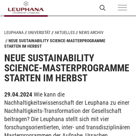
LEUPHANA
UNIVERSITÄT
AKTUELLES
NEWS ARCHIV
NEUE SUSTAINABILITY SCIENCE-MASTERPROGRAMME
STARTEN IM HERBST
NEUE SUSTAINABILITY
SCIENCE-MASTERPROGRAMME
STARTEN IM HERBST
29.04.2024
Wie kann die
Nachhaltigkeitswissenschaft der Leuphana zu einer
Nachhaltigkeits-Transformation der Gesellschaft
beitragen? Die Leuphana stellt sich mit vier
forschungsorientierten, inter- und transdisziplinären
Masterprogrammen der Aufgabe, Ursachen