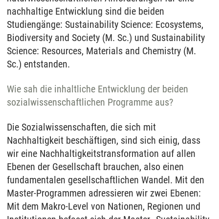
nachhaltige Entwicklung sind die beiden
Studiengänge: Sustainability Science: Ecosystems,
Biodiversity and Society (M. Sc.) und Sustainability
Science: Resources, Materials and Chemistry (M.
Sc.) entstanden.
Wie sah die inhaltliche Entwicklung der beiden
sozialwissenschaftlichen Programme aus?
Die Sozialwissenschaften, die sich mit
Nachhaltigkeit beschäftigen, sind sich einig, dass
wir eine Nachhaltigkeitstransformation auf allen
Ebenen der Gesellschaft brauchen, also einen
fundamentalen gesellschaftlichen Wandel. Mit den
Master-Programmen adressieren wir zwei Ebenen:
Mit dem Makro-Level von Nationen, Regionen und