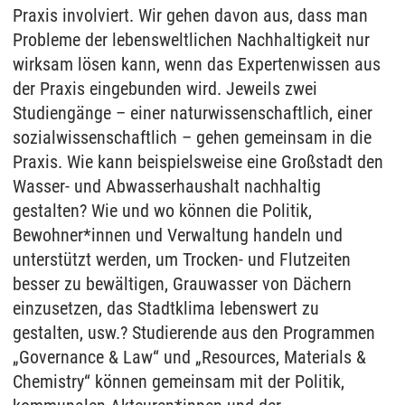
Praxis involviert. Wir gehen davon aus, dass man
Probleme der lebensweltlichen Nachhaltigkeit nur
wirksam lösen kann, wenn das Expertenwissen aus
der Praxis eingebunden wird. Jeweils zwei
Studiengänge – einer naturwissenschaftlich, einer
sozialwissenschaftlich – gehen gemeinsam in die
Praxis. Wie kann beispielsweise eine Großstadt den
Wasser- und Abwasserhaushalt nachhaltig
gestalten? Wie und wo können die Politik,
Bewohner*innen und Verwaltung handeln und
unterstützt werden, um Trocken- und Flutzeiten
besser zu bewältigen, Grauwasser von Dächern
einzusetzen, das Stadtklima lebenswert zu
gestalten, usw.? Studierende aus den Programmen
„Governance & Law“ und „Resources, Materials &
Chemistry“ können gemeinsam mit der Politik,