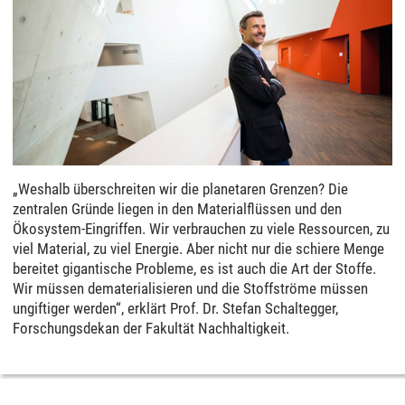
„Weshalb überschreiten wir die planetaren Grenzen? Die
zentralen Gründe liegen in den Materialflüssen und den
Ökosystem-Eingriffen. Wir verbrauchen zu viele Ressourcen, zu
viel Material, zu viel Energie. Aber nicht nur die schiere Menge
bereitet gigantische Probleme, es ist auch die Art der Stoffe.
Wir müssen dematerialisieren und die Stoffströme müssen
ungiftiger werden“, erklärt Prof. Dr. Stefan Schaltegger,
Forschungsdekan der Fakultät Nachhaltigkeit.