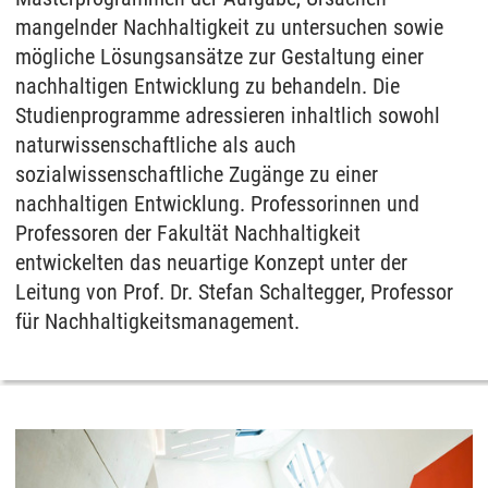
mangelnder Nachhaltigkeit zu untersuchen sowie
mögliche Lösungsansätze zur Gestaltung einer
nachhaltigen Entwicklung zu behandeln. Die
Studienprogramme adressieren inhaltlich sowohl
naturwissenschaftliche als auch
sozialwissenschaftliche Zugänge zu einer
nachhaltigen Entwicklung. Professorinnen und
Professoren der Fakultät Nachhaltigkeit
entwickelten das neuartige Konzept unter der
Leitung von Prof. Dr. Stefan Schaltegger, Professor
für Nachhaltigkeitsmanagement.