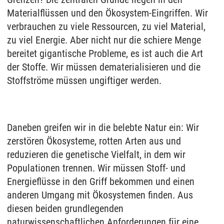
Materialflüssen und den Ökosystem-Eingriffen. Wir
verbrauchen zu viele Ressourcen, zu viel Material,
zu viel Energie. Aber nicht nur die schiere Menge
bereitet gigantische Probleme, es ist auch die Art
der Stoffe. Wir müssen dematerialisieren und die
Stoffströme müssen ungiftiger werden.
Daneben greifen wir in die belebte Natur ein: Wir
zerstören Ökosysteme, rotten Arten aus und
reduzieren die genetische Vielfalt, in dem wir
Populationen trennen. Wir müssen Stoff- und
Energieflüsse in den Griff bekommen und einen
anderen Umgang mit Ökosystemen finden. Aus
diesen beiden grundlegenden
naturwissenschaftlichen Anforderungen für eine