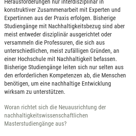
Herausforderungen nur interdisziplinär in
konstruktiver Zusammenarbeit mit Experten und
Expertinnen aus der Praxis erfolgen. Bisherige
Studiengänge mit Nachhaltigkeitsbezug sind aber
meist entweder disziplinär ausgerichtet oder
versammeln die Professuren, die sich aus
unterschiedlichen, meist zufälligen Gründen, an
einer Hochschule mit Nachhaltigkeit befassen.
Bisherige Studiengänge leiten sich nur selten aus
den erforderlichen Kompetenzen ab, die Menschen
benötigen, um eine nachhaltige Entwicklung
wirksam zu unterstützen.
Woran richtet sich die Neuausrichtung der
nachhaltigkeitswissenschaftlichen
Masterstudiengänge aus?