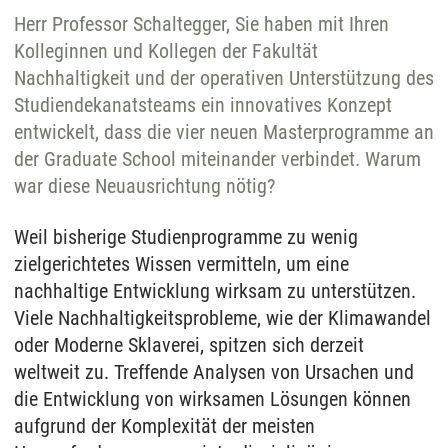
Herr Professor Schaltegger, Sie haben mit Ihren
Kolleginnen und Kollegen der Fakultät
Nachhaltigkeit und der operativen Unterstützung des
Studiendekanatsteams ein innovatives Konzept
entwickelt, dass die vier neuen Masterprogramme an
der Graduate School miteinander verbindet. Warum
war diese Neuausrichtung nötig?
Weil bisherige Studienprogramme zu wenig
zielgerichtetes Wissen vermitteln, um eine
nachhaltige Entwicklung wirksam zu unterstützen.
Viele Nachhaltigkeitsprobleme, wie der Klimawandel
oder Moderne Sklaverei, spitzen sich derzeit
weltweit zu. Treffende Analysen von Ursachen und
die Entwicklung von wirksamen Lösungen können
aufgrund der Komplexität der meisten