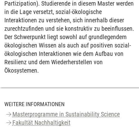
Partizipation). Studierende in diesem Master werden
in die Lage versetzt, sozial-ökologische
Interaktionen zu verstehen, sich innerhalb dieser
zurechtzufinden und sie konstruktiv zu beeinflussen.
Der Schwerpunkt liegt sowohl auf grundlegendem
ökologischen Wissen als auch auf positiven sozial-
ökologischen Interaktionen wie dem Aufbau von
Resilienz und dem Wiederherstellen von
Ökosystemen.
WEITERE INFORMATIONEN
Masterprogramme in Sustainability Science
Fakultät Nachhaltigkeit