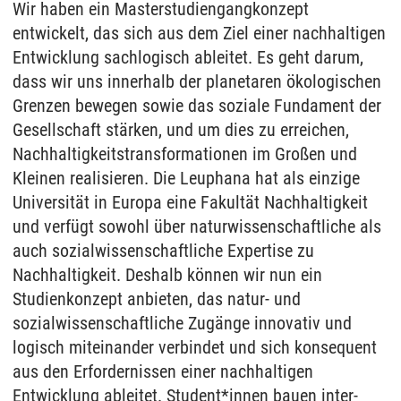
Wir haben ein Masterstudiengangkonzept
entwickelt, das sich aus dem Ziel einer nachhaltigen
Entwicklung sachlogisch ableitet. Es geht darum,
dass wir uns innerhalb der planetaren ökologischen
Grenzen bewegen sowie das soziale Fundament der
Gesellschaft stärken, und um dies zu erreichen,
Nachhaltigkeitstransformationen im Großen und
Kleinen realisieren. Die Leuphana hat als einzige
Universität in Europa eine Fakultät Nachhaltigkeit
und verfügt sowohl über naturwissenschaftliche als
auch sozialwissenschaftliche Expertise zu
Nachhaltigkeit. Deshalb können wir nun ein
Studienkonzept anbieten, das natur- und
sozialwissenschaftliche Zugänge innovativ und
logisch miteinander verbindet und sich konsequent
aus den Erfordernissen einer nachhaltigen
Entwicklung ableitet. Student*innen bauen inter-