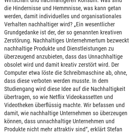
die Hindernisse und Hemmnisse, was kann getan
werden, damit individuelles und organisationales
Verhalten nachhaltiger wird? „Ein wesentlicher
Grundgedanke ist der, der so genannten kreativen
Zerstörung. Nachhaltiges Unternehmertum bezweckt
nachhaltige Produkte und Dienstleistungen zu
überzeugend anzubieten, dass das Unnachhaltige
obsolet wird und damit kreativ zerstört wird. Der
Computer etwa löste die Schreibmaschine ab, ohne,
dass diese verboten werden musste. In dem
Studiengang wird diese Idee auf die Nachhaltigkeit
übertragen, so wie Netflix Videokassetten und
Videotheken überflüssig machte. Wir befassen und
damit, wie nachhaltige Unternehmen so überzeugen
können, dass unnachhaltige Unternehmen und
Produkte nicht mehr attraktiv sind“, erklärt Stefan