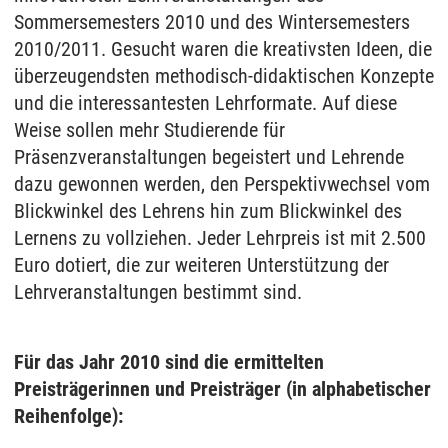
Sommersemesters 2010 und des Wintersemesters
2010/2011. Gesucht waren die kreativsten Ideen, die
überzeugendsten methodisch-didaktischen Konzepte
und die interessantesten Lehrformate. Auf diese
Weise sollen mehr Studierende für
Präsenzveranstaltungen begeistert und Lehrende
dazu gewonnen werden, den Perspektivwechsel vom
Blickwinkel des Lehrens hin zum Blickwinkel des
Lernens zu vollziehen. Jeder Lehrpreis ist mit 2.500
Euro dotiert, die zur weiteren Unterstützung der
Lehrveranstaltungen bestimmt sind.
Für das Jahr 2010 sind die ermittelten
Preisträgerinnen und Preisträger (in alphabetischer
Reihenfolge):