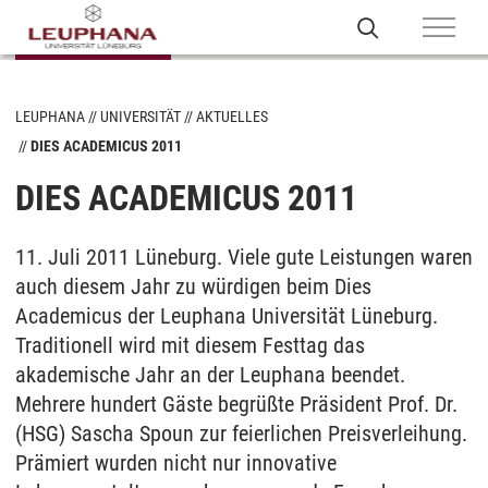
LEUPHANA
UNIVERSITÄT
AKTUELLES
DIES ACADEMICUS 2011
DIES ACADEMICUS 2011
11. Juli 2011 Lüneburg. Viele gute Leistungen waren
auch diesem Jahr zu würdigen beim Dies
Academicus der Leuphana Universität Lüneburg.
Traditionell wird mit diesem Festtag das
akademische Jahr an der Leuphana beendet.
Mehrere hundert Gäste begrüßte Präsident Prof. Dr.
(HSG) Sascha Spoun zur feierlichen Preisverleihung.
Prämiert wurden nicht nur innovative