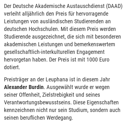
Der Deutsche Akademische Austauschdienst (DAAD)
verleiht alljährlich den Preis für hervorragende
Leistungen von ausländischen Studierenden an
deutschen Hochschulen. Mit diesem Preis werden
Studierende ausgezeichnet, die sich mit besonderen
akademischen Leistungen und bemerkenswertem
gesellschaftlich-interkulturellen Engagement
hervorgetan haben. Der Preis ist mit 1000 Euro
dotiert.
Preisträger an der Leuphana ist in diesem Jahr
Alexander Burdin
. Ausgewählt wurde er wegen
seiner Offenheit, Zielstrebigkeit und seines
Verantwortungsbewusstseins. Diese Eigenschaften
kennzeichnen nicht nur sein Studium, sondern auch
seinen beruflichen Werdegang.