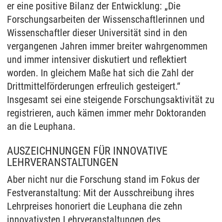
er eine positive Bilanz der Entwicklung: „Die
Forschungsarbeiten der Wissenschaftlerinnen und
Wissenschaftler dieser Universität sind in den
vergangenen Jahren immer breiter wahrgenommen
und immer intensiver diskutiert und reflektiert
worden. In gleichem Maße hat sich die Zahl der
Drittmittelförderungen erfreulich gesteigert.“
Insgesamt sei eine steigende Forschungsaktivität zu
registrieren, auch kämen immer mehr Doktoranden
an die Leuphana.
AUSZEICHNUNGEN FÜR INNOVATIVE
LEHRVERANSTALTUNGEN
Aber nicht nur die Forschung stand im Fokus der
Festveranstaltung: Mit der Ausschreibung ihres
Lehrpreises honoriert die Leuphana die zehn
innovativsten Lehrveranstaltungen des