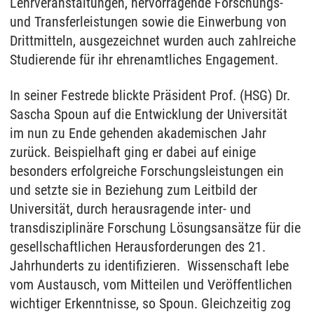
Lehrveranstaltungen, hervorragende Forschungs-
und Transferleistungen sowie die Einwerbung von
Drittmitteln, ausgezeichnet wurden auch zahlreiche
Studierende für ihr ehrenamtliches Engagement.
In seiner Festrede blickte Präsident Prof. (HSG) Dr.
Sascha Spoun auf die Entwicklung der Universität
im nun zu Ende gehenden akademischen Jahr
zurück. Beispielhaft ging er dabei auf einige
besonders erfolgreiche Forschungsleistungen ein
und setzte sie in Beziehung zum Leitbild der
Universität, durch herausragende inter- und
transdisziplinäre Forschung Lösungsansätze für die
gesellschaftlichen Herausforderungen des 21.
Jahrhunderts zu identifizieren. Wissenschaft lebe
vom Austausch, vom Mitteilen und Veröffentlichen
wichtiger Erkenntnisse, so Spoun. Gleichzeitig zog