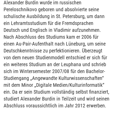
Alexander Burdin wurde im russischen
Pereloschnikovo geboren und absolvierte seine
schulische Ausbildung in St. Petersburg, um dann
ein Lehramtsstudium für die Fremdsprachen
Deutsch und Englisch in Vladimir aufzunehmen.
Nach Abschluss des Studiums kam er 2006 für
einen Au-Pair-Aufenthalt nach Lüneburg, um seine
Deutschkenntnisse zu perfektionieren. Überzeugt
von dem neuen Studienmodell entschied er sich für
ein weiteres Studium an der Leuphana und schrieb
sich im Wintersemester 2007/08 für den Bachelor-
Studiengang „Angewandte Kulturwissenschaften“
mit dem Minor „Digitale Medien/Kulturinformatik“
ein. Da er sein Studium vollständig selbst finanziert,
studiert Alexander Burdin in Teilzeit und wird seinen
Abschluss voraussichtlich im Jahr 2012 erwerben.