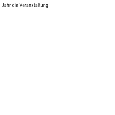
m Jahr die Veranstaltung