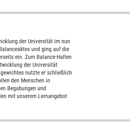
icklung der Universität im nun
Balanceaktes und ging auf die
rseits ein. Zum Balance-Halten
wicklung der Universität
gewichtes nutzte er schließlich
wollen den Menschen in
einen Begabungen und
llen mit unserem Lernangebot