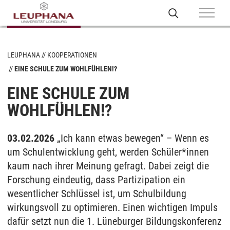
LEUPHANA
KOOPERATIONEN
EINE SCHULE ZUM WOHLFÜHLEN!?
EINE SCHULE ZUM
WOHLFÜHLEN!?
03.02.2026
„Ich kann etwas bewegen“ – Wenn es
um Schulentwicklung geht, werden Schüler*innen
kaum nach ihrer Meinung gefragt. Dabei zeigt die
Forschung eindeutig, dass Partizipation ein
wesentlicher Schlüssel ist, um Schulbildung
wirkungsvoll zu optimieren. Einen wichtigen Impuls
dafür setzt nun die 1. Lüneburger Bildungskonferenz