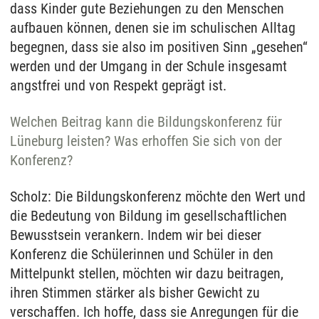
dass Kinder gute Beziehungen zu den Menschen
aufbauen können, denen sie im schulischen Alltag
begegnen, dass sie also im positiven Sinn „gesehen“
werden und der Umgang in der Schule insgesamt
angstfrei und von Respekt geprägt ist.
Welchen Beitrag kann die Bildungskonferenz für
Lüneburg leisten? Was erhoffen Sie sich von der
Konferenz?
Scholz: Die Bildungskonferenz möchte den Wert und
die Bedeutung von Bildung im gesellschaftlichen
Bewusstsein verankern. Indem wir bei dieser
Konferenz die Schülerinnen und Schüler in den
Mittelpunkt stellen, möchten wir dazu beitragen,
ihren Stimmen stärker als bisher Gewicht zu
verschaffen. Ich hoffe, dass sie Anregungen für die