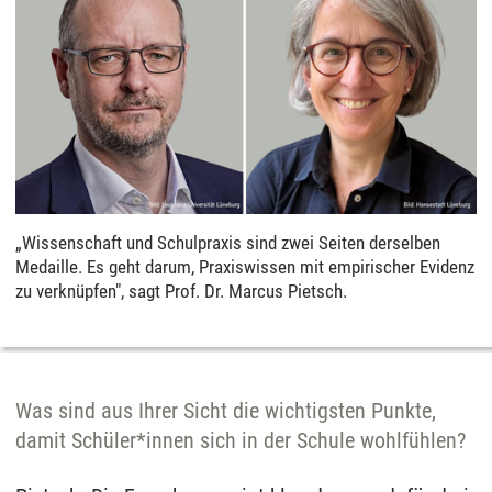
„Wissenschaft und Schulpraxis sind zwei Seiten derselben
Medaille. Es geht darum, Praxiswissen mit empirischer Evidenz
zu verknüpfen", sagt Prof. Dr. Marcus Pietsch.
Was sind aus Ihrer Sicht die wichtigsten Punkte,
damit Schüler*innen sich in der Schule wohlfühlen?