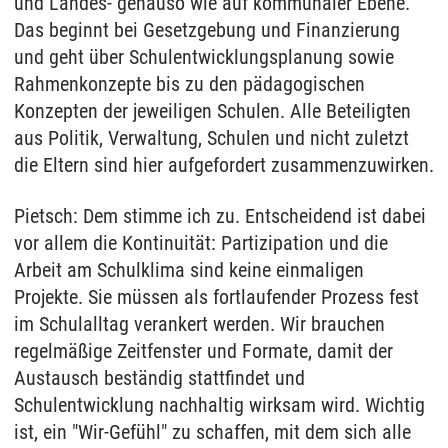
und Landes- genauso wie auf kommunaler Ebene.
Das beginnt bei Gesetzgebung und Finanzierung
und geht über Schulentwicklungsplanung sowie
Rahmenkonzepte bis zu den pädagogischen
Konzepten der jeweiligen Schulen. Alle Beteiligten
aus Politik, Verwaltung, Schulen und nicht zuletzt
die Eltern sind hier aufgefordert zusammenzuwirken.
Pietsch: Dem stimme ich zu. Entscheidend ist dabei
vor allem die Kontinuität: Partizipation und die
Arbeit am Schulklima sind keine einmaligen
Projekte. Sie müssen als fortlaufender Prozess fest
im Schulalltag verankert werden. Wir brauchen
regelmäßige Zeitfenster und Formate, damit der
Austausch beständig stattfindet und
Schulentwicklung nachhaltig wirksam wird. Wichtig
ist, ein "Wir-Gefühl" zu schaffen, mit dem sich alle