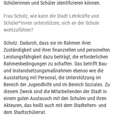
Schülerinnen und Schüler identifizieren können.
Frau Scholz, wie kann die Stadt Lehrkräfte und
Schüler*innen unterstützen, sich an der Schule
wohlzufühlen?
Scholz: Dadurch, dass sie im Rahmen ihrer
Zuständigkeit und ihrer finanziellen und personellen
Leistungsfähigkeit dazu beiträgt, die erforderlichen
Rahmenbedingungen zu schaffen. Das betrifft Bau-
und Instandsetzungsmaßnahmen ebenso wie die
Ausstattung mit Personal, die Unterstützung im
Bereich der Jugendhilfe und im Bereich Soziales. Zu
diesem Zweck sind die Mitarbeitenden der Stadt in
einem guten Austausch mit den Schulen und ihren
Akteuren, das heißt auch mit dem Stadteltern- und
dem Stadtschülerrat.