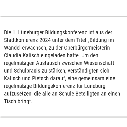
Die 1. Lüneburger Bildungskonferenz ist aus der
Stadtkonferenz 2024 unter dem Titel „Bildung im
Wandel erwachsen, zu der Oberbürgermeisterin
Claudia Kalisch eingeladen hatte. Um den
regelmäßigen Austausch zwischen Wissenschaft
und Schulpraxis zu stärken, verständigten sich
Kalisch und Pietsch darauf, eine gemeinsam eine
regelmäßige Bildungskonferenz für Lüneburg
aufzusetzen, die alle an Schule Beteiligten an einen
Tisch bringt.