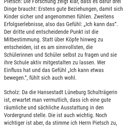
Pietsch: Die Forschung zeigt klar, dass es dafür drei
Dinge braucht: Erstens gute Beziehungen, damit sich
Kinder sicher und angenommen fühlen. Zweitens
Erfolgserlebnisse, also das Gefühl: „Ich kann das“.
Der dritte und entscheidende Punkt ist die
Mitbestimmung. Statt über Köpfe hinweg zu
entscheiden, ist es am sinnvollsten, die
Schülerinnen und Schüler selbst zu fragen und sie
ihre Schule aktiv mitgestalten zu lassen. Wer
Einfluss hat und das Gefühl „Ich kann etwas
bewegen.“, fühlt sich auch wohl.
Scholz: Da die Hansestadt Lüneburg Schulträgerin
ist, erwartet man vermutlich, dass ich eine gute
räumliche und sächliche Ausstattung in den
Vordergrund stelle. Die ist auch wichtig. Noch
wichtiger ist aber, da stimme ich Herrn Pietsch zu,