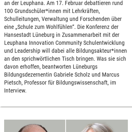
an der Leuphana. Am 17. Februar debattieren rund
100 Grundschüler*innen mit Lehrkräften,
Schulleitungen, Verwaltung und Forschenden über
eine „Schule zum Wohlfühlen“. Die Konferenz der
Hansestadt Lüneburg in Zusammenarbeit mit der
Leuphana Innovation Community Schulentwicklung
und Leadership will dabei alle Bildungsakteur*innen
an den sprichwörtlichen Tisch bringen. Was sie sich
davon erhoffen, beantworten Lüneburgs
Bildungsdezernentin Gabriele Scholz und Marcus
Pietsch, Professor für Bildungswissenschaft, im
Interview.