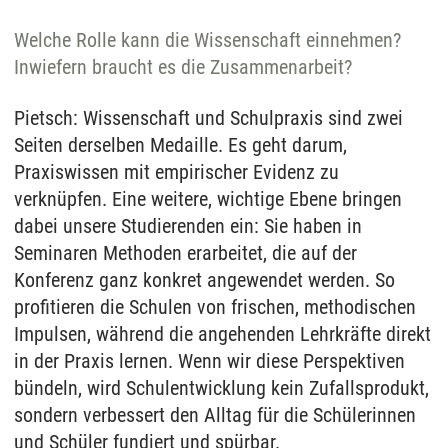
Welche Rolle kann die Wissenschaft einnehmen?
Inwiefern braucht es die Zusammenarbeit?
Pietsch: Wissenschaft und Schulpraxis sind zwei
Seiten derselben Medaille. Es geht darum,
Praxiswissen mit empirischer Evidenz zu
verknüpfen. Eine weitere, wichtige Ebene bringen
dabei unsere Studierenden ein: Sie haben in
Seminaren Methoden erarbeitet, die auf der
Konferenz ganz konkret angewendet werden. So
profitieren die Schulen von frischen, methodischen
Impulsen, während die angehenden Lehrkräfte direkt
in der Praxis lernen. Wenn wir diese Perspektiven
bündeln, wird Schulentwicklung kein Zufallsprodukt,
sondern verbessert den Alltag für die Schülerinnen
und Schüler fundiert und spürbar.