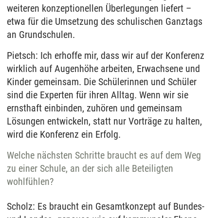
weiteren konzeptionellen Überlegungen liefert –
etwa für die Umsetzung des schulischen Ganztags
an Grundschulen.
Pietsch: Ich erhoffe mir, dass wir auf der Konferenz
wirklich auf Augenhöhe arbeiten, Erwachsene und
Kinder gemeinsam. Die Schülerinnen und Schüler
sind die Experten für ihren Alltag. Wenn wir sie
ernsthaft einbinden, zuhören und gemeinsam
Lösungen entwickeln, statt nur Vorträge zu halten,
wird die Konferenz ein Erfolg.
Welche nächsten Schritte braucht es auf dem Weg
zu einer Schule, an der sich alle Beteiligten
wohlfühlen?
Scholz: Es braucht ein Gesamtkonzept auf Bundes-