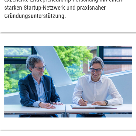
starken Startup-Netzwerk und praxisnaher
Gründungsunterstützung.