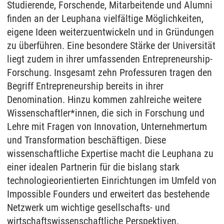
Studierende, Forschende, Mitarbeitende und Alumni
finden an der Leuphana vielfältige Möglichkeiten,
eigene Ideen weiterzuentwickeln und in Gründungen
zu überführen. Eine besondere Stärke der Universität
liegt zudem in ihrer umfassenden Entrepreneurship-
Forschung. Insgesamt zehn Professuren tragen den
Begriff Entrepreneurship bereits in ihrer
Denomination. Hinzu kommen zahlreiche weitere
Wissenschaftler*innen, die sich in Forschung und
Lehre mit Fragen von Innovation, Unternehmertum
und Transformation beschäftigen. Diese
wissenschaftliche Expertise macht die Leuphana zu
einer idealen Partnerin für die bislang stark
technologieorientierten Einrichtungen im Umfeld von
Impossible Founders und erweitert das bestehende
Netzwerk um wichtige gesellschafts- und
wirtschaftswissenschaftliche Perspektiven.