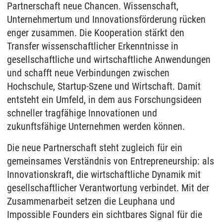
Partnerschaft neue Chancen. Wissenschaft,
Unternehmertum und Innovationsförderung rücken
enger zusammen. Die Kooperation stärkt den
Transfer wissenschaftlicher Erkenntnisse in
gesellschaftliche und wirtschaftliche Anwendungen
und schafft neue Verbindungen zwischen
Hochschule, Startup-Szene und Wirtschaft. Damit
entsteht ein Umfeld, in dem aus Forschungsideen
schneller tragfähige Innovationen und
zukunftsfähige Unternehmen werden können.
Die neue Partnerschaft steht zugleich für ein
gemeinsames Verständnis von Entrepreneurship: als
Innovationskraft, die wirtschaftliche Dynamik mit
gesellschaftlicher Verantwortung verbindet. Mit der
Zusammenarbeit setzen die Leuphana und
Impossible Founders ein sichtbares Signal für die