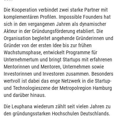
Die Kooperation verbindet zwei starke Partner mit
komplementären Profilen. Impossible Founders hat
sich in den vergangenen Jahren als dynamischer
Akteur in der Gründungsförderung etabliert. Die
Organisation begleitet angehende Gründerinnen und
Gründer von der ersten Idee bis zur frühen
Wachstumsphase, entwickelt Programme für
Unternehmertum und bringt Startups mit erfahrenen
Mentorinnen und Mentoren, Unternehmen sowie
Investorinnen und Investoren zusammen. Besonders
wertvoll ist dabei das enge Netzwerk in die Startup-
und Technologieszene der Metropolregion Hamburg
und darüber hinaus.
Die Leuphana wiederum zählt seit vielen Jahren zu
den gründungsstarken Hochschulen Deutschlands.