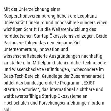
Mit der Unterzeichnung einer
Kooperationsvereinbarung haben die
Leuphana
Universität Lüneburg
und
Impossible Founders
einen
wichtigen Schritt für die Weiterentwicklung des
norddeutschen Startup-Ökosystems vollzogen. Beide
Partner verfolgen das gemeinsame Ziel,
Unternehmertum, Innovation und
wissenschaftsbasierte Ausgründungen nachhaltig
zu stärken. Im Mittelpunkt stehen dabei technologie-
und wissensbasierte Gründungen, insbesondere im
Deep-Tech-Bereich. Grundlage der Zusammenarbeit
bildet das bundesgeförderte Programm „EXIST
Startup Factories“, das international sichtbare und
wettbewerbsfähige Startup-Ökosysteme an
Hochschulen und Forschungseinrichtungen fördern
soll.