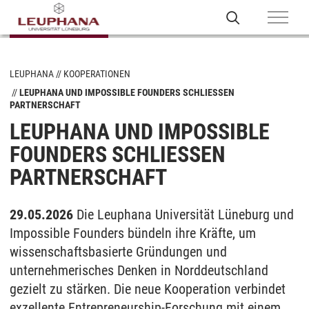
LEUPHANA
KOOPERATIONEN
LEUPHANA UND IMPOSSIBLE FOUNDERS SCHLIESSEN P
ARTNERSCHAFT
LEUPHANA UND IMPOSSIBLE
FOUNDERS SCHLIESSEN P
ARTNERSCHAFT
29.05.2026
Die Leuphana Universität Lüneburg und
Impossible Founders bündeln ihre Kräfte, um
wissenschaftsbasierte Gründungen und
unternehmerisches Denken in Norddeutschland
gezielt zu stärken. Die neue Kooperation verbindet
exzellente Entrepreneurship-Forschung mit einem