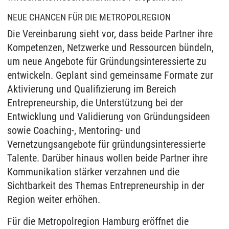
NEUE CHANCEN FÜR DIE METROPOLREGION
Die Vereinbarung sieht vor, dass beide Partner ihre
Kompetenzen, Netzwerke und Ressourcen bündeln,
um neue Angebote für Gründungsinteressierte zu
entwickeln. Geplant sind gemeinsame Formate zur
Aktivierung und Qualifizierung im Bereich
Entrepreneurship, die Unterstützung bei der
Entwicklung und Validierung von Gründungsideen
sowie Coaching-, Mentoring- und
Vernetzungsangebote für gründungsinteressierte
Talente. Darüber hinaus wollen beide Partner ihre
Kommunikation stärker verzahnen und die
Sichtbarkeit des Themas Entrepreneurship in der
Region weiter erhöhen.
Für die Metropolregion Hamburg eröffnet die