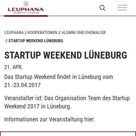
LEUPHANA
KOOPERATIONEN
ALUMNI UND EHEMALIGE
STARTUP WEEKEND LÜNEBURG
STARTUP WEEKEND LÜNEBURG
21. APR.
Das Startup Weekend findet in Lüneburg vom
21.-23.04.2017
Veranstalter ist: Das Organisation Team des Startup
Weekend 2017 in Lüneburg.
Informationen zur Veranstaltung hier.