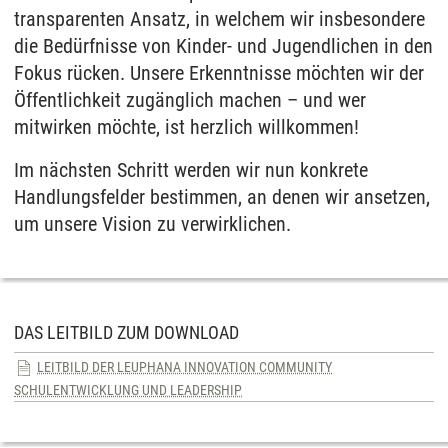
transparenten Ansatz, in welchem wir insbesondere
die Bedürfnisse von Kinder- und Jugendlichen in den
Fokus rücken. Unsere Erkenntnisse möchten wir der
Öffentlichkeit zugänglich machen – und wer
mitwirken möchte, ist herzlich willkommen!
Im nächsten Schritt werden wir nun konkrete
Handlungsfelder bestimmen, an denen wir ansetzen,
um unsere Vision zu verwirklichen.
DAS LEITBILD ZUM DOWNLOAD
LEITBILD DER LEUPHANA INNOVATION COMMUNITY
SCHULENTWICKLUNG UND LEADERSHIP