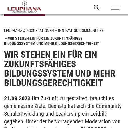
LEUPHANA
KOOPERATIONEN
INNOVATION COMMUNITIES
WIR STEHEN EIN FÜR EIN ZUKUNFTSFÄHIGES
BILDUNGSSYSTEM UND MEHR BILDUNGSGERECHTIGKEIT
WIR STEHEN EIN FÜR EIN
ZUKUNFTSFÄHIGES
BILDUNGSSYSTEM UND MEHR
BILDUNGSGERECHTIGKEIT
21.09.2023
Um Zukunft zu gestalten, braucht es
gemeinsame Ziele. Deshalb hat sich die Community
Schulentwicklung und Leadership ein Leitbild
gegeben. Unter der hervorragenden Moderation von