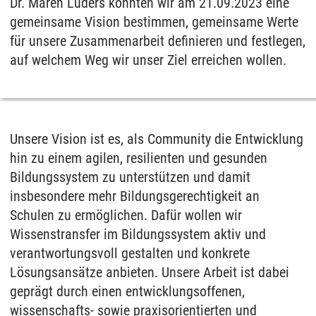
Dr. Maren Lüders konnten wir am 21.09.2023 eine
gemeinsame Vision bestimmen, gemeinsame Werte
für unsere Zusammenarbeit definieren und festlegen,
auf welchem Weg wir unser Ziel erreichen wollen.
Unsere Vision ist es, als Community die Entwicklung
hin zu einem agilen, resilienten und gesunden
Bildungssystem zu unterstützen und damit
insbesondere mehr Bildungsgerechtigkeit an
Schulen zu ermöglichen. Dafür wollen wir
Wissenstransfer im Bildungssystem aktiv und
verantwortungsvoll gestalten und konkrete
Lösungsansätze anbieten. Unsere Arbeit ist dabei
geprägt durch einen entwicklungsoffenen,
wissenschafts- sowie praxisorientierten und