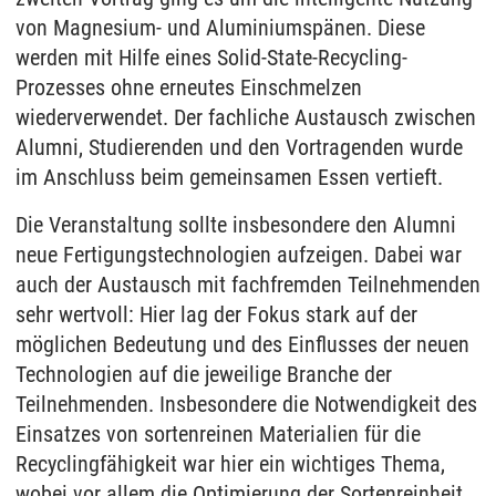
von Magnesium- und Aluminiumspänen. Diese
werden mit Hilfe eines Solid-State-Recycling-
Prozesses ohne erneutes Einschmelzen
wiederverwendet. Der fachliche Austausch zwischen
Alumni, Studierenden und den Vortragenden wurde
im Anschluss beim gemeinsamen Essen vertieft.
Die Veranstaltung sollte insbesondere den Alumni
neue Fertigungstechnologien aufzeigen. Dabei war
auch der Austausch mit fachfremden Teilnehmenden
sehr wertvoll: Hier lag der Fokus stark auf der
möglichen Bedeutung und des Einflusses der neuen
Technologien auf die jeweilige Branche der
Teilnehmenden. Insbesondere die Notwendigkeit des
Einsatzes von sortenreinen Materialien für die
Recyclingfähigkeit war hier ein wichtiges Thema,
wobei vor allem die Optimierung der Sortenreinheit