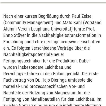
Nach einer kurzen Begrüßung durch Paul Zeise
(Community Management) und Mats Kahl (Vorstand
Alumni-Verein Leuphana Universität) führte Prof.
Enno Stöver in die Nachhaltigkeitstransformation in
Forschung und Lehre der Ingenieurswissenschaften
ein. Es folgten verschiedene Vorträge über die
Nachhaltigkeitspotenziale neuer
Fertigungstechniken für die Produktion. Dabei
wurden insbesondere Leichtbau und
Recyclingverfahren in den Fokus gerückt. Der erste
Fachvortrag von Dr. Hajo Dieringa umfasste die
material- und prozessspezifischen Vor- und
Nachteile der Nutzung von Magnesium für die
Fertigung von Metallbauteilen für den Leichtbau. Im
zweiten Vortrag ging es um die intelligente Nutzung