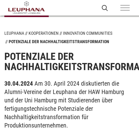
LEUPHANA
KOOPERATIONEN
INNOVATION COMMUNITIES
POTENZIALE DER NACHHALTIGKEITSTRANSFORMATION
POTENZIALE DER
NACHHALTIGKEITSTRANSFORMA
30.04.2024
Am 30. April 2024 diskutierten die
Alumni-Vereine der Leuphana der HAW Hamburg
und der Uni Hamburg mit Studierenden über
fertigungstechnische Potenziale der
Nachhaltigkeitstransformation für
Produktionsunternehmen.