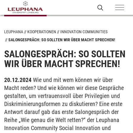
LEUPHANA
KOOPERATIONEN
INNOVATION COMMUNITIES
SALONGESPRÄCH: SO SOLLTEN WIR ÜBER MACHT SPRECHEN!
SALONGESPRÄCH: SO SOLLTEN
WIR ÜBER MACHT SPRECHEN!
20.12.2024
Wie und mit wem können wir über
Macht reden? Und wie können wir diese Gespräche
gestalten, um vertrauensvoll über Privilegien und
Diskriminierungsformen zu diskutieren? Eine erste
Antwort darauf gab das erste Salongespräch der
Reihe „Wie genau die Welt retten?“ der Leuphana
Innovation Community Social Innovation und