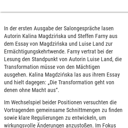
In der ersten Ausgabe der Salongespräche lasen
Autorin Kalina Magdzińska und Steffen Farny aus
dem Essay von Magdzińska und Luise Land zur
Ermächtigungskehrtwende. Farny vertrat bei der
Lesung den Standpunkt von Autorin Luise Land, die
Transformation müsse von den Mächtigen
ausgehen. Kalina Magdzińska las aus ihrem Essay
und hielt dagegen: „Die Transformation geht von
denen ohne Macht aus“.
Im Wechselspiel beider Positionen versuchten die
Vortragenden gemeinsame Schnittmengen zu finden
sowie klare Regulierungen zu entwickeln, um
wirkungsvolle Änderungen anzustoßen. Im Fokus