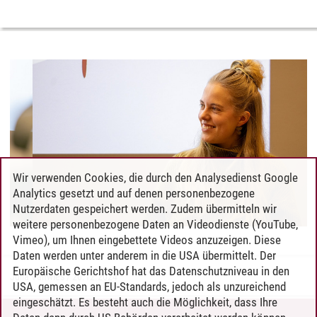
Wir verwenden Cookies, die durch den Analysedienst Google
Analytics gesetzt und auf denen personenbezogene
Nutzerdaten gespeichert werden. Zudem übermitteln wir
weitere personenbezogene Daten an Videodienste (YouTube,
Vimeo), um Ihnen eingebettete Videos anzuzeigen. Diese
Daten werden unter anderem in die USA übermittelt. Der
Europäische Gerichtshof hat das Datenschutzniveau in den
Julia Valtwies
/
20.12.2024
USA, gemessen an EU-Standards, jedoch als unzureichend
eingeschätzt. Es besteht auch die Möglichkeit, dass Ihre