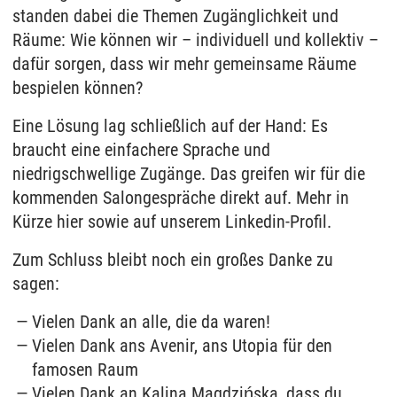
standen dabei die Themen Zugänglichkeit und
Räume: Wie können wir – individuell und kollektiv –
dafür sorgen, dass wir mehr gemeinsame Räume
bespielen können?
Eine Lösung lag schließlich auf der Hand: Es
braucht eine einfachere Sprache und
niedrigschwellige Zugänge. Das greifen wir für die
kommenden Salongespräche direkt auf. Mehr in
Kürze hier sowie auf unserem Linkedin-Profil.
Zum Schluss bleibt noch ein großes Danke zu
sagen:
Vielen Dank an alle, die da waren!
Vielen Dank
ans Avenir, ans Utopia für den
famosen Raum
Vielen Dank an Kalina Magdzińska, dass du