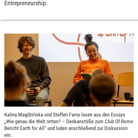
Entrepreneurship.
Kalina Magdzińska und Steffen Farny lasen aus den Essays
„Wie genau die Welt retten? – Denkanstöße zum Club Of Rome
Bericht Earth for All“ und luden anschließend zur Diskussion
ein.