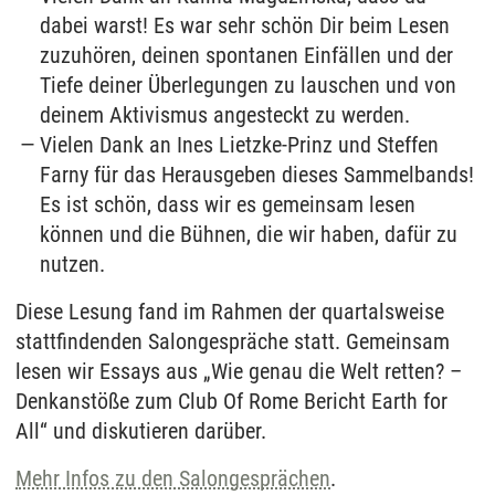
dabei warst! Es war sehr schön Dir beim Lesen
zuzuhören, deinen spontanen Einfällen und der
Tiefe deiner Überlegungen zu lauschen und von
deinem Aktivismus angesteckt zu werden.
Vielen Dank an Ines Lietzke-Prinz und Steffen
Farny für das Herausgeben dieses Sammelbands!
Es ist schön, dass wir es gemeinsam lesen
können und die Bühnen, die wir haben, dafür zu
nutzen.
Diese Lesung fand im Rahmen der quartalsweise
stattfindenden Salongespräche statt. Gemeinsam
lesen wir Essays aus „Wie genau die Welt retten? –
Denkanstöße zum Club Of Rome Bericht Earth for
All“ und diskutieren darüber.
Mehr Infos zu den Salongesprächen
.