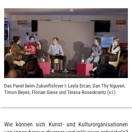
Das Panel beim Zukunftsfoyer I: Leyla Ercan, Dan Thy Nguyen,
Timon Beyes, Florian Giese und Teresa Rosenkrantz (v.l.)
Wie können sich Kunst- und Kulturorganisationen