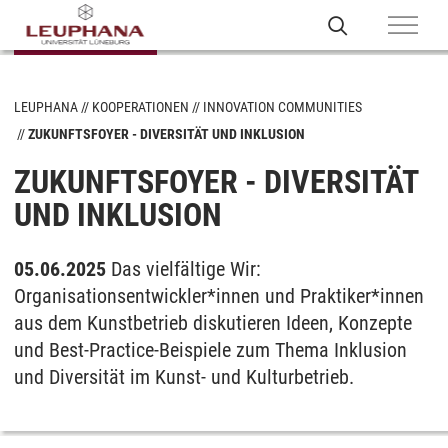
LEUPHANA
KOOPERATIONEN
INNOVATION COMMUNITIES
ZUKUNFTSFOYER - DIVERSITÄT UND INKLUSION
ZUKUNFTSFOYER - DIVERSITÄT
UND INKLUSION
05.06.2025
Das vielfältige Wir:
Organisationsentwickler*innen und Praktiker*innen
aus dem Kunstbetrieb diskutieren Ideen, Konzepte
und Best-Practice-Beispiele zum Thema Inklusion
und Diversität im Kunst- und Kulturbetrieb.