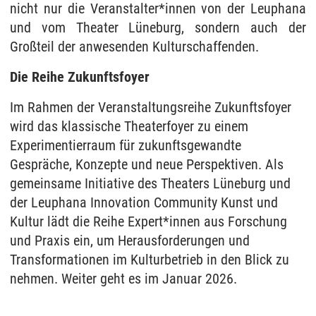
nicht nur die Veranstalter*innen von der Leuphana
und vom Theater Lüneburg, sondern auch der
Großteil der anwesenden Kulturschaffenden.
Die Reihe Zukunftsfoyer
Im Rahmen der Veranstaltungsreihe Zukunftsfoyer
wird das klassische Theaterfoyer zu einem
Experimentierraum für zukunftsgewandte
Gespräche, Konzepte und neue Perspektiven. Als
gemeinsame Initiative des Theaters Lüneburg und
der Leuphana Innovation Community Kunst und
Kultur lädt die Reihe Expert*innen aus Forschung
und Praxis ein, um Herausforderungen und
Transformationen im Kulturbetrieb in den Blick zu
nehmen. Weiter geht es im Januar 2026.