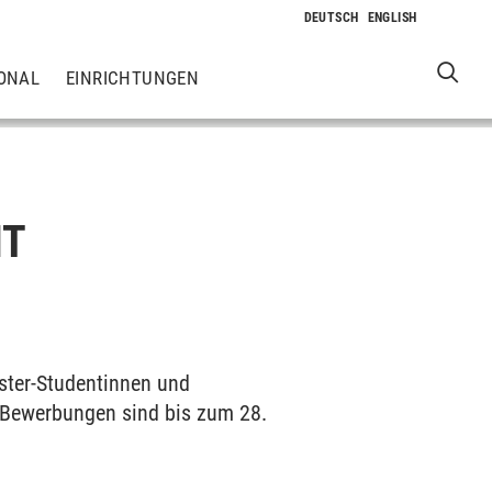
ONAL
EINRICHTUNGEN
IT
aster-Studentinnen und
 Bewerbungen sind bis zum 28.