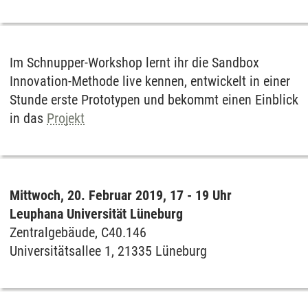
Im Schnupper-Workshop lernt ihr die Sandbox
Innovation-Methode live kennen, entwickelt in einer
Stunde erste Prototypen und bekommt einen Einblick
in das
Projekt
Mittwoch, 20. Februar 2019, 17 - 19 Uhr
Leuphana Universität Lüneburg
Zentralgebäude, C40.146
Universitätsallee 1, 21335 Lüneburg