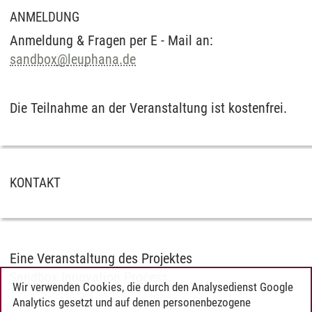
ANMELDUNG
Anmeldung & Fragen per E - Mail an:
sandbox
@
leuphana.de
Die Teilnahme an der Veranstaltung ist kostenfrei.
KONTAKT
Eine Veranstaltung des Projektes
Sandbox Innovation Process
Wir verwenden Cookies, die durch den Analysedienst Google
Analytics gesetzt und auf denen personenbezogene