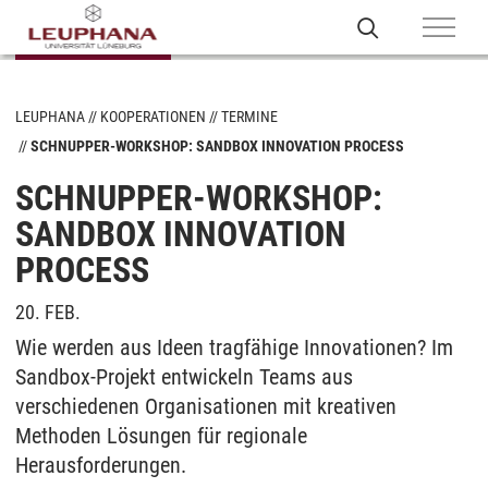
LEUPHANA
KOOPERATIONEN
TERMINE
SCHNUPPER-WORKSHOP: SANDBOX INNOVATION PROCESS
SCHNUPPER-WORKSHOP:
SANDBOX INNOVATION
PROCESS
20. FEB.
Wie werden aus Ideen tragfähige Innovationen? Im
Sandbox-Projekt entwickeln Teams aus
verschiedenen Organisationen mit kreativen
Methoden Lösungen für regionale
Herausforderungen.