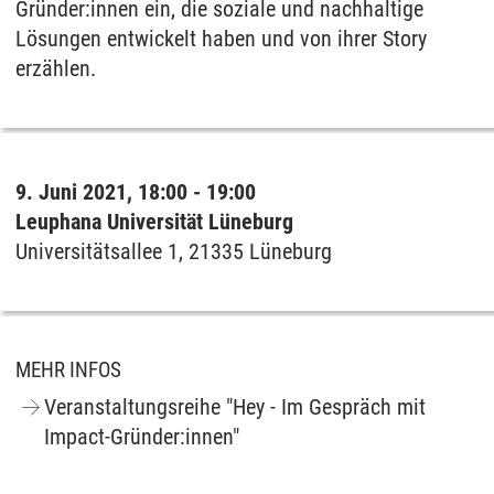
Gründer:innen ein, die soziale und nachhaltige
Lösungen entwickelt haben und von ihrer Story
erzählen.
9. Juni 2021, 18:00 - 19:00
Leuphana Universität Lüneburg
Universitätsallee 1, 21335 Lüneburg
MEHR INFOS
Veranstaltungsreihe "Hey - Im Gespräch mit
Impact-Gründer:innen"