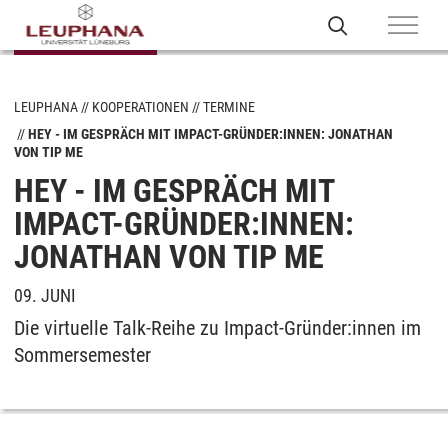
LEUPHANA
KOOPERATIONEN
TERMINE
HEY - IM GESPRÄCH MIT IMPACT-GRÜNDER:INNEN: JONATHAN
VON TIP ME
HEY - IM GESPRÄCH MIT
IMPACT-GRÜNDER:INNEN:
JONATHAN VON TIP ME
09. JUNI
Die virtuelle Talk-Reihe zu Impact-Gründer:innen im
Sommersemester