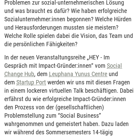
Problemen zur sozial-unternehmerischen Lösung
und was braucht es dafür? Wie haben erfolgreiche
Sozialunternehmer:innen begonnen? Welche Hürden
und Herausforderungen mussten sie meistern?
Welche Rolle spielen dabei die Vision, das Team und
die persönlichen Fähigkeiten?
In der neuen Veranstaltungsreihe „HEY - Im
Gespräch mit Impact-Gründer:innen“ vom
Social
Change Hub
, dem
Leuphana Yunus Centre
und
dem
Startup Port
werden wir uns mit diesen Fragen
in einem lockeren virtuellen Talk beschäftigen. Dabei
erfährst du wie erfolgreiche Impact-Gründer:innen
den Prozess von der (gesellschaftlichen)
Problemstellung zum “Social Business”
wahrgenommen und gemeistert haben. Dazu laden
wir während des Sommersemesters 14-tägig