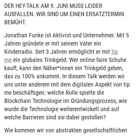
DER HEY-TALK AM 9. JUNI MUSS LEIDER
AUSFALLEN. WIR SIND UM EINEN ERSATZTERMIN
BEMÜHT.
Jonathan Funke ist Aktivist und Unternehmer. Mit 5
Jahren gründete er mit seinem Vater ein
Kinderradio. Seit 3 Jahren ermöglicht er mit
tip
me
ein globales Trinkgeld: Wer online faire Schuhe
kauft, kann den Näher*innen ein Trinkgeld geben,
das zu 100% ankommt. In diesem Talk werden wir
uns unter anderem mit dem digitalen Aspekt von tip
me beschäftigen: welche Rolle spielte die
Blockchain Technologie im Gründungsprozess, wie
wurde die Technologie weiterentwickelt und auf
welche Barrieren sind sie dabei gestoßen?
Wie kommen wir von abstrakten gesellschaftlichen