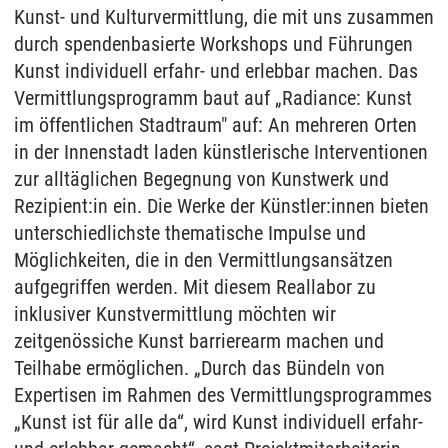
Kunst- und Kulturvermittlung, die mit uns zusammen
durch spendenbasierte Workshops und Führungen
Kunst individuell erfahr- und erlebbar machen. Das
Vermittlungsprogramm baut auf „Radiance: Kunst
im öffentlichen Stadtraum" auf: An mehreren Orten
in der Innenstadt laden künstlerische Interventionen
zur alltäglichen Begegnung von Kunstwerk und
Rezipient:in ein. Die Werke der Künstler:innen bieten
unterschiedlichste thematische Impulse und
Möglichkeiten, die in den Vermittlungsansätzen
aufgegriffen werden. Mit diesem Reallabor zu
inklusiver Kunstvermittlung möchten wir
zeitgenössiche Kunst barrierearm machen und
Teilhabe ermöglichen. „Durch das Bündeln von
Expertisen im Rahmen des Vermittlungsprogrammes
„Kunst ist für alle da“, wird Kunst individuell erfahr-