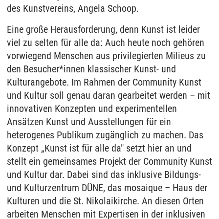
des Kunstvereins, Angela Schoop.
Eine große Herausforderung, denn Kunst ist leider
viel zu selten für alle da: Auch heute noch gehören
vorwiegend Menschen aus privilegierten Milieus zu
den Besucher*innen klassischer Kunst- und
Kulturangebote. Im Rahmen der Community Kunst
und Kultur soll genau daran gearbeitet werden – mit
innovativen Konzepten und experimentellen
Ansätzen Kunst und Ausstellungen für ein
heterogenes Publikum zugänglich zu machen. Das
Konzept „Kunst ist für alle da" setzt hier an und
stellt ein gemeinsames Projekt der Community Kunst
und Kultur dar. Dabei sind das inklusive Bildungs-
und Kulturzentrum DÜNE, das mosaique – Haus der
Kulturen und die St. Nikolaikirche. An diesen Orten
arbeiten Menschen mit Expertisen in der inklusiven