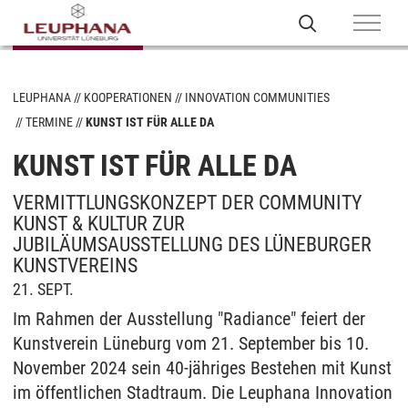
LEUPHANA
KOOPERATIONEN
INNOVATION COMMUNITIES
TERMINE
KUNST IST FÜR ALLE DA
KUNST IST FÜR ALLE DA
VERMITTLUNGSKONZEPT DER COMMUNITY
KUNST & KULTUR ZUR
JUBILÄUMSAUSSTELLUNG DES LÜNEBURGER
KUNSTVEREINS
21. SEPT.
Im Rahmen der Ausstellung "Radiance" feiert der
Kunstverein Lüneburg vom 21. September bis 10.
November 2024 sein 40-jähriges Bestehen mit Kunst
im öffentlichen Stadtraum. Die Leuphana Innovation