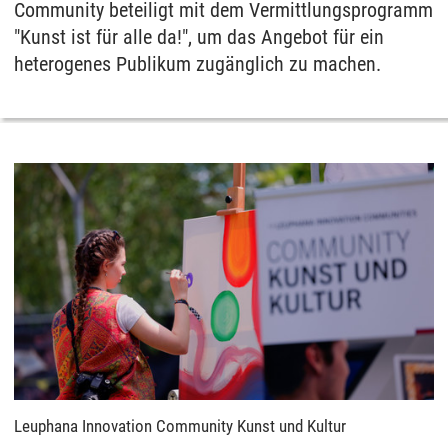
Community beteiligt mit dem Vermittlungsprogramm
"Kunst ist für alle da!", um das Angebot für ein
heterogenes Publikum zugänglich zu machen.
Leuphana Innovation Community Kunst und Kultur