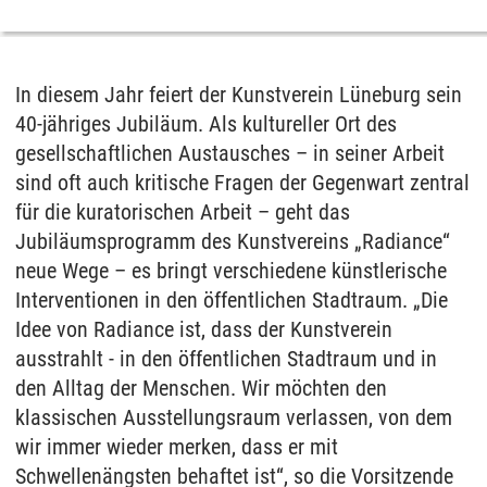
In diesem Jahr feiert der Kunstverein Lüneburg sein
40-jähriges Jubiläum. Als kultureller Ort des
gesellschaftlichen Austausches – in seiner Arbeit
sind oft auch kritische Fragen der Gegenwart zentral
für die kuratorischen Arbeit – geht das
Jubiläumsprogramm des Kunstvereins „Radiance“
neue Wege – es bringt verschiedene künstlerische
Interventionen in den öffentlichen Stadtraum. „Die
Idee von Radiance ist, dass der Kunstverein
ausstrahlt - in den öffentlichen Stadtraum und in
den Alltag der Menschen. Wir möchten den
klassischen Ausstellungsraum verlassen, von dem
wir immer wieder merken, dass er mit
Schwellenängsten behaftet ist“, so die Vorsitzende