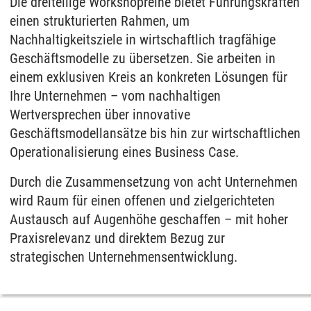
Die dreiteilige Workshopreihe bietet Führungskräften
einen strukturierten Rahmen, um
Nachhaltigkeitsziele in wirtschaftlich tragfähige
Geschäftsmodelle zu übersetzen. Sie arbeiten in
einem exklusiven Kreis an konkreten Lösungen für
Ihre Unternehmen – vom nachhaltigen
Wertversprechen über innovative
Geschäftsmodellansätze bis hin zur wirtschaftlichen
Operationalisierung eines Business Case.
Durch die Zusammensetzung von acht Unternehmen
wird Raum für einen offenen und zielgerichteten
Austausch auf Augenhöhe geschaffen – mit hoher
Praxisrelevanz und direktem Bezug zur
strategischen Unternehmensentwicklung.