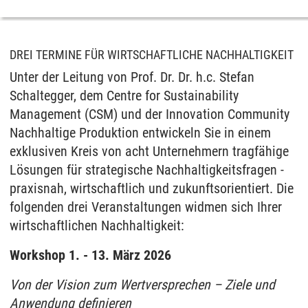
DREI TERMINE FÜR WIRTSCHAFTLICHE NACHHALTIGKEIT
Unter der Leitung von Prof. Dr. Dr. h.c. Stefan
Schaltegger, dem Centre for Sustainability
Management (CSM) und der Innovation Community
Nachhaltige Produktion entwickeln Sie in einem
exklusiven Kreis von acht Unternehmern tragfähige
Lösungen für strategische Nachhaltigkeitsfragen -
praxisnah, wirtschaftlich und zukunftsorientiert. Die
folgenden drei Veranstaltungen widmen sich Ihrer
wirtschaftlichen Nachhaltigkeit:
Workshop 1. - 13. März 2026
Von der Vision zum Wertversprechen – Ziele und
Anwendung definieren