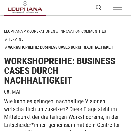
LEUPHANA
KOOPERATIONEN
INNOVATION COMMUNITIES
TERMINE
WORKSHOPREIHE: BUSINESS CASES DURCH NACHHALTIGKEIT
WORKSHOPREIHE: BUSINESS
CASES DURCH
NACHHALTIGKEIT
08. MAI
Wie kann es gelingen, nachhaltige Visionen
wirtschaftlich umzusetzen? Diese Frage steht im
Mittelpunkt der dreiteiligen Workshopreihe, in der
Entscheider*innen gemeinsam mit dem Centre for