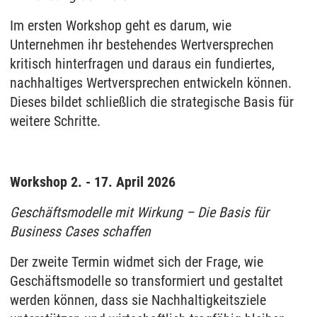
Im ersten Workshop geht es darum, wie
Unternehmen ihr bestehendes Wertversprechen
kritisch hinterfragen und daraus ein fundiertes,
nachhaltiges Wertversprechen entwickeln können.
Dieses bildet schließlich die strategische Basis für
weitere Schritte.
Workshop 2. - 17. April 2026
Geschäftsmodelle mit Wirkung – Die Basis für
Business Cases schaffen
Der zweite Termin widmet sich der Frage, wie
Geschäftsmodelle so transformiert und gestaltet
werden können, dass sie Nachhaltigkeitsziele