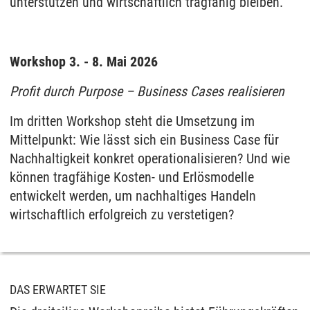
unterstützen und wirtschaftlich tragfähig bleiben.
Workshop 3. - 8. Mai 2026
Profit durch Purpose – Business Cases realisieren
Im dritten Workshop steht die Umsetzung im
Mittelpunkt: Wie lässt sich ein Business Case für
Nachhaltigkeit konkret operationalisieren? Und wie
können tragfähige Kosten- und Erlösmodelle
entwickelt werden, um nachhaltiges Handeln
wirtschaftlich erfolgreich zu verstetigen?
DAS ERWARTET SIE