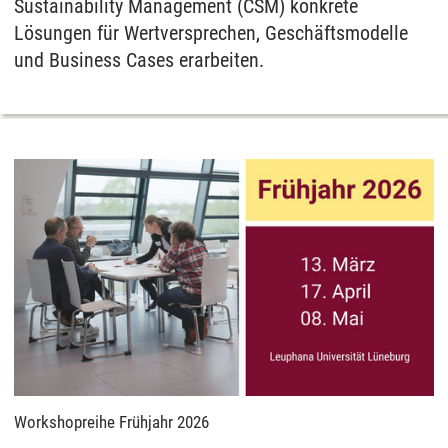
Sustainability Management (CSM) konkrete
Lösungen für Wertversprechen, Geschäftsmodelle
und Business Cases erarbeiten.
Workshopreihe Frühjahr 2026