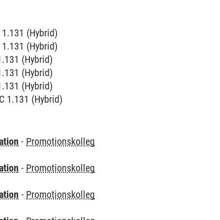
 1.131 (Hybrid)
 1.131 (Hybrid)
1.131 (Hybrid)
1.131 (Hybrid)
1.131 (Hybrid)
C 1.131 (Hybrid)
ation
-
Promotionskolleg
ation
-
Promotionskolleg
ation
-
Promotionskolleg