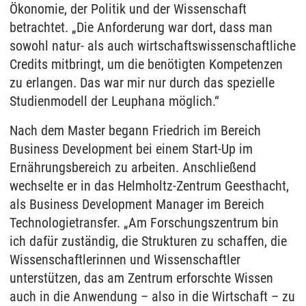
Ökonomie, der Politik und der Wissenschaft
betrachtet. „Die Anforderung war dort, dass man
sowohl natur- als auch wirtschaftswissenschaftliche
Credits mitbringt, um die benötigten Kompetenzen
zu erlangen. Das war mir nur durch das spezielle
Studienmodell der Leuphana möglich.“
Nach dem Master begann Friedrich im Bereich
Business Development bei einem Start-Up im
Ernährungsbereich zu arbeiten. Anschließend
wechselte er in das Helmholtz-Zentrum Geesthacht,
als Business Development Manager im Bereich
Technologietransfer. „Am Forschungszentrum bin
ich dafür zuständig, die Strukturen zu schaffen, die
Wissenschaftlerinnen und Wissenschaftler
unterstützen, das am Zentrum erforschte Wissen
auch in die Anwendung – also in die Wirtschaft – zu