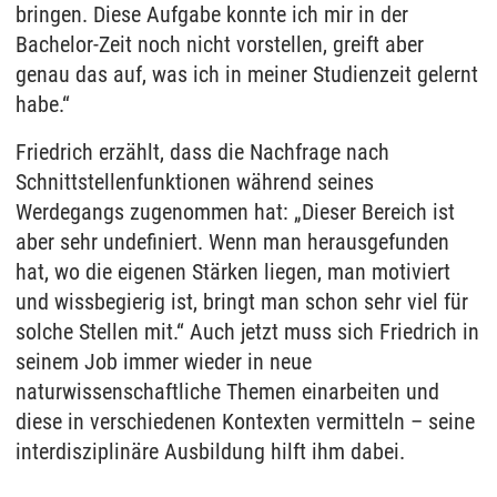
bringen. Diese Aufgabe konnte ich mir in der
Bachelor-Zeit noch nicht vorstellen, greift aber
genau das auf, was ich in meiner Studienzeit gelernt
habe.“
Friedrich erzählt, dass die Nachfrage nach
Schnittstellenfunktionen während seines
Werdegangs zugenommen hat: „Dieser Bereich ist
aber sehr undefiniert. Wenn man herausgefunden
hat, wo die eigenen Stärken liegen, man motiviert
und wissbegierig ist, bringt man schon sehr viel für
solche Stellen mit.“ Auch jetzt muss sich Friedrich in
seinem Job immer wieder in neue
naturwissenschaftliche Themen einarbeiten und
diese in verschiedenen Kontexten vermitteln – seine
interdisziplinäre Ausbildung hilft ihm dabei.