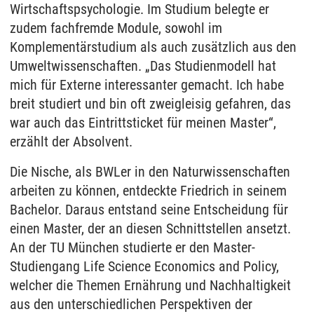
Wirtschaftspsychologie. Im Studium belegte er
zudem fachfremde Module, sowohl im
Komplementärstudium als auch zusätzlich aus den
Umweltwissenschaften. „Das Studienmodell hat
mich für Externe interessanter gemacht. Ich habe
breit studiert und bin oft zweigleisig gefahren, das
war auch das Eintrittsticket für meinen Master“,
erzählt der Absolvent.
Die Nische, als BWLer in den Naturwissenschaften
arbeiten zu können, entdeckte Friedrich in seinem
Bachelor. Daraus entstand seine Entscheidung für
einen Master, der an diesen Schnittstellen ansetzt.
An der TU München studierte er den Master-
Studiengang Life Science Economics and Policy,
welcher die Themen Ernährung und Nachhaltigkeit
aus den unterschiedlichen Perspektiven der