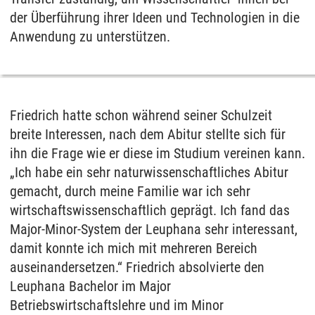
der Überführung ihrer Ideen und Technologien in die
Anwendung zu unterstützen.
Friedrich hatte schon während seiner Schulzeit
breite Interessen, nach dem Abitur stellte sich für
ihn die Frage wie er diese im Studium vereinen kann.
„Ich habe ein sehr naturwissenschaftliches Abitur
gemacht, durch meine Familie war ich sehr
wirtschaftswissenschaftlich geprägt. Ich fand das
Major-Minor-System der Leuphana sehr interessant,
damit konnte ich mich mit mehreren Bereich
auseinandersetzen.“ Friedrich absolvierte den
Leuphana Bachelor im Major
Betriebswirtschaftslehre und im Minor