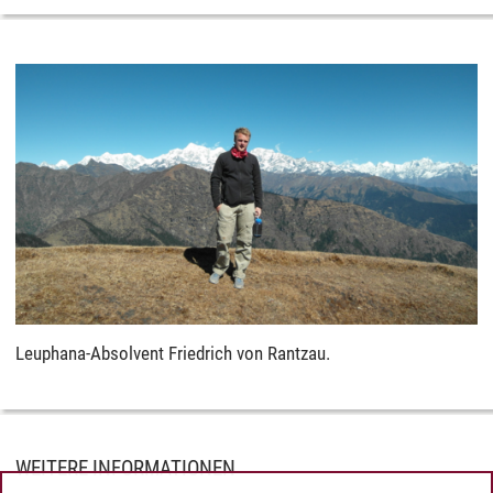
Leuphana-Absolvent Friedrich von Rantzau.
WEITERE INFORMATIONEN