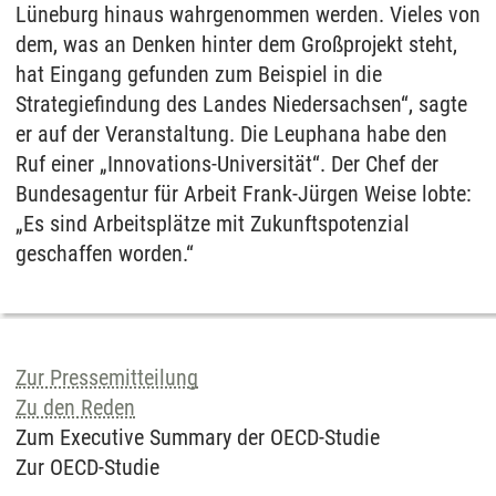
Lüneburg hinaus wahrgenommen werden. Vieles von
dem, was an Denken hinter dem Großprojekt steht,
hat Eingang gefunden zum Beispiel in die
Strategiefindung des Landes Niedersachsen“, sagte
er auf der Veranstaltung. Die Leuphana habe den
Ruf einer „Innovations-Universität“. Der Chef der
Bundesagentur für Arbeit Frank-Jürgen Weise lobte:
„Es sind Arbeitsplätze mit Zukunftspotenzial
geschaffen worden.“
Zur Pressemitteilung
Zu den Reden
Zum Executive Summary der OECD-Studie
Zur OECD-Studie