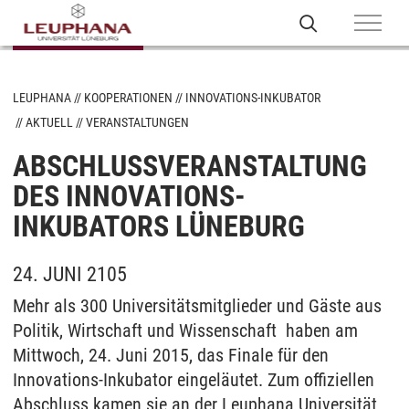
LEUPHANA
KOOPERATIONEN
INNOVATIONS-INKUBATOR
AKTUELL
VERANSTALTUNGEN
ABSCHLUSSVERANSTALTUNG
DES INNOVATIONS-
INKUBATORS LÜNEBURG
24. JUNI 2105
Mehr als 300 Universitätsmitglieder und Gäste aus
Politik, Wirtschaft und Wissenschaft haben am
Mittwoch, 24. Juni 2015, das Finale für den
Innovations-Inkubator eingeläutet. Zum offiziellen
Abschluss kamen sie an der Leuphana Universität