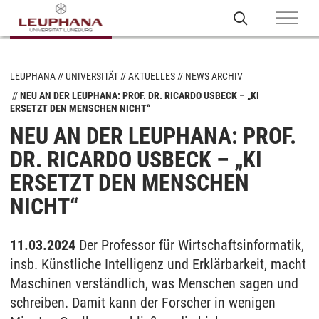
LEUPHANA
UNIVERSITÄT
AKTUELLES
NEWS ARCHIV
NEU AN DER LEUPHANA: PROF. DR. RICARDO USBECK – „KI
ERSETZT DEN MENSCHEN NICHT“
NEU AN DER LEUPHANA: PROF.
DR. RICARDO USBECK – „KI
ERSETZT DEN MENSCHEN
NICHT“
11.03.2024
Der Professor für Wirtschaftsinformatik,
insb. Künstliche Intelligenz und Erklärbarkeit, macht
Maschinen verständlich, was Menschen sagen und
schreiben. Damit kann der Forscher in wenigen