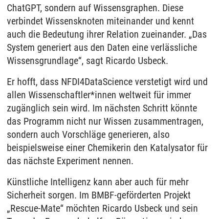
ChatGPT, sondern auf Wissensgraphen. Diese
verbindet Wissensknoten miteinander und kennt
auch die Bedeutung ihrer Relation zueinander. „Das
System generiert aus den Daten eine verlässliche
Wissensgrundlage“, sagt Ricardo Usbeck.
Er hofft, dass NFDI4DataScience verstetigt wird und
allen Wissenschaftler*innen weltweit für immer
zugänglich sein wird. Im nächsten Schritt könnte
das Programm nicht nur Wissen zusammentragen,
sondern auch Vorschläge generieren, also
beispielsweise einer Chemikerin den Katalysator für
das nächste Experiment nennen.
Künstliche Intelligenz kann aber auch für mehr
Sicherheit sorgen. Im BMBF-geförderten Projekt
„Rescue-Mate“ möchten Ricardo Usbeck und sein