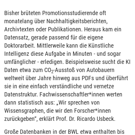
Bisher brüteten Promotionsstudierende oft
monatelang über Nachhaltigkeitsberichten,
Archivtexten oder Publikationen. Heraus kam ein
Datensatz, gerade passend für die eigene
Doktorarbeit. Mittlerweile kann die Künstliche
Intelligenz diese Aufgabe in Minuten - und sogar
umfänglicher - erledigen. Beispielsweise sucht die KI
Daten etwa zum CO
-Ausstoß von Autobauern
2
weltweit über Jahre hinweg aus PDFs und überführt
sie in eine einfach verständliche und vernetze
Datenstruktur. Fachwissenschaftler*innen werten
dann statistisch aus: „Wir sprechen von
Wissensgraphen, die wir den Forscher*innen
zurückgeben“, erklärt Prof. Dr. Ricardo Usbeck.
Große Datenbanken in der BWL etwa enthalten bis