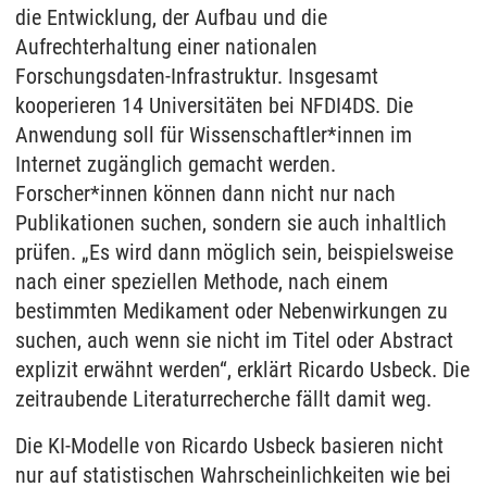
die Entwicklung, der Aufbau und die
Aufrechterhaltung einer nationalen
Forschungsdaten-Infrastruktur. Insgesamt
kooperieren 14 Universitäten bei NFDI4DS. Die
Anwendung soll für Wissenschaftler*innen im
Internet zugänglich gemacht werden.
Forscher*innen können dann nicht nur nach
Publikationen suchen, sondern sie auch inhaltlich
prüfen. „Es wird dann möglich sein, beispielsweise
nach einer speziellen Methode, nach einem
bestimmten Medikament oder Nebenwirkungen zu
suchen, auch wenn sie nicht im Titel oder Abstract
explizit erwähnt werden“, erklärt Ricardo Usbeck. Die
zeitraubende Literaturrecherche fällt damit weg.
Die KI-Modelle von Ricardo Usbeck basieren nicht
nur auf statistischen Wahrscheinlichkeiten wie bei