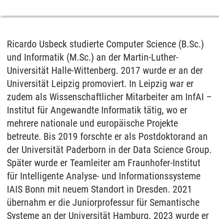
Ricardo Usbeck studierte Computer Science (B.Sc.)
und Informatik (M.Sc.) an der Martin-Luther-
Universität Halle-Wittenberg. 2017 wurde er an der
Universität Leipzig promoviert. In Leipzig war er
zudem als Wissenschaftlicher Mitarbeiter am InfAI –
Institut für Angewandte Informatik tätig, wo er
mehrere nationale und europäische Projekte
betreute. Bis 2019 forschte er als Postdoktorand an
der Universität Paderborn in der Data Science Group.
Später wurde er Teamleiter am Fraunhofer-Institut
für Intelligente Analyse- und Informationssysteme
IAIS Bonn mit neuem Standort in Dresden. 2021
übernahm er die Juniorprofessur für Semantische
Systeme an der Universität Hamburg. 2023 wurde er