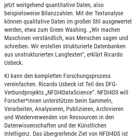
jetzt weitgehend quantitative Daten, also
beispielsweise Bilanzzahlen. Mit der Textanalyse
können qualitative Daten im großen Stil ausgewertet
werden, etwa zum Green Washing. „Wir machen
Maschinen verständlich, was Menschen sagen und
schreiben. Wir erstellen strukturierte Datenbanken
aus unstrukturierten Langtexten“, erklärt Ricardo
Usbeck.
KI kann den kompletten Forschungsprozess
vereinfachen. Ricardo Usbeck ist Teil des DFG-
Verbundprojekts „NFDI4DataScience“. NFDI4DS will
Forscher*innen unterstützen beim Sammeln,
Verarbeiten, Analysieren, Publizieren, Archivieren
und Wiederverwenden von Ressourcen in den
Datenwissenschaften und der Künstlichen
Intelligenz. Das übergreifende Ziel von NFDI4DS ist