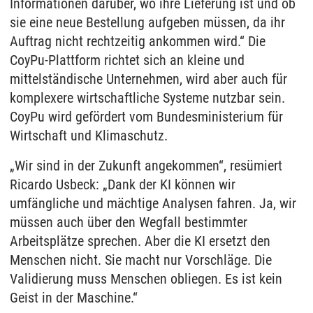
Informationen darüber, wo ihre Lieferung ist und ob
sie eine neue Bestellung aufgeben müssen, da ihr
Auftrag nicht rechtzeitig ankommen wird.“ Die
CoyPu-Plattform richtet sich an kleine und
mittelständische Unternehmen, wird aber auch für
komplexere wirtschaftliche Systeme nutzbar sein.
CoyPu wird gefördert vom Bundesministerium für
Wirtschaft und Klimaschutz.
„Wir sind in der Zukunft angekommen“, resümiert
Ricardo Usbeck: „Dank der KI können wir
umfängliche und mächtige Analysen fahren. Ja, wir
müssen auch über den Wegfall bestimmter
Arbeitsplätze sprechen. Aber die KI ersetzt den
Menschen nicht. Sie macht nur Vorschläge. Die
Validierung muss Menschen obliegen. Es ist kein
Geist in der Maschine.“