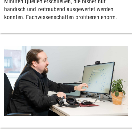
Minuten Quellen erschließen, die bisher nur
händisch und zeitraubend ausgewertet werden
konnten. Fachwissenschaften profitieren enorm.