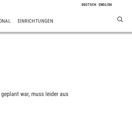
ONAL
EINRICHTUNGEN
geplant war, muss leider aus