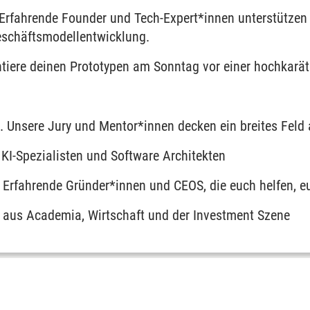
 Erfahrende Founder und Tech-Expert*innen unterstützen 
schäftsmodellentwicklung.
ntiere deinen Prototypen am Sonntag vor einer hochkarät
. Unsere Jury und Mentor*innen decken ein breites Feld 
 KI-Spezialisten und
Software Architekten
 Erfahrende Gründer*innen und CEOS, die euch helfen, e
n aus Academia, Wirtschaft und der Investment Szene