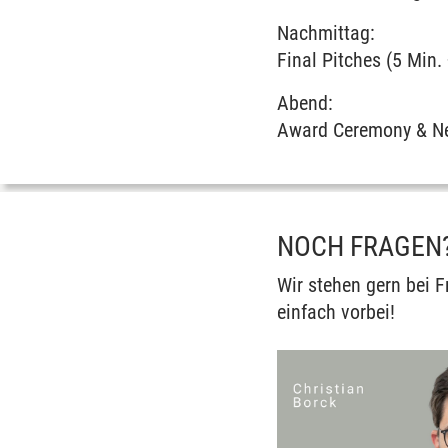
Nachmittag:
Final Pitches (5 Min.
Abend:
Award Ceremony & N
NOCH FRAGEN
Wir stehen gern bei 
einfach vorbei!