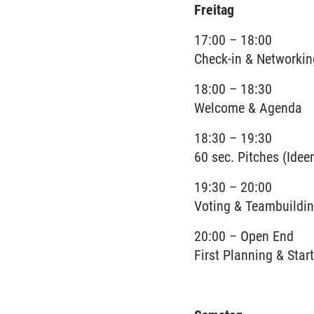
Freitag
17:00 – 18:00
Check-in & Networkin
18:00 – 18:30
Welcome & Agenda
18:30 – 19:30
60 sec. Pitches (Idee
19:30 – 20:00
Voting & Teambuildi
20:00 – Open End
First Planning & Star