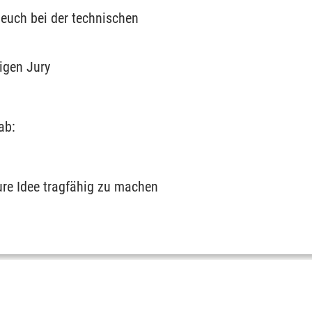
euch bei der technischen
igen Jury
ab:
ure Idee tragfähig zu machen