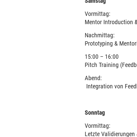
Samstag
Vormittag:
Mentor Introduction
Nachmittag:
Prototyping & Mentor
15:00 – 16:00
Pitch Training (Feedb
Abend:
Integration von Feed
Sonntag
Vormittag:
Letzte Validierungen 