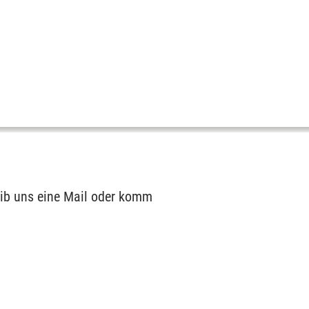
eib uns eine Mail oder komm