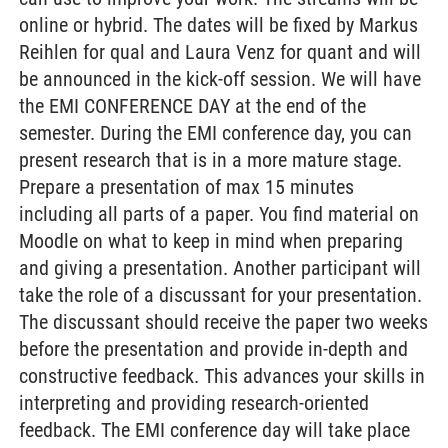
online or hybrid. The dates will be fixed by Markus
Reihlen for qual and Laura Venz for quant and will
be announced in the kick-off session. We will have
the EMI CONFERENCE DAY at the end of the
semester. During the EMI conference day, you can
present research that is in a more mature stage.
Prepare a presentation of max 15 minutes
including all parts of a paper. You find material on
Moodle on what to keep in mind when preparing
and giving a presentation. Another participant will
take the role of a discussant for your presentation.
The discussant should receive the paper two weeks
before the presentation and provide in-depth and
constructive feedback. This advances your skills in
interpreting and providing research-oriented
feedback. The EMI conference day will take place