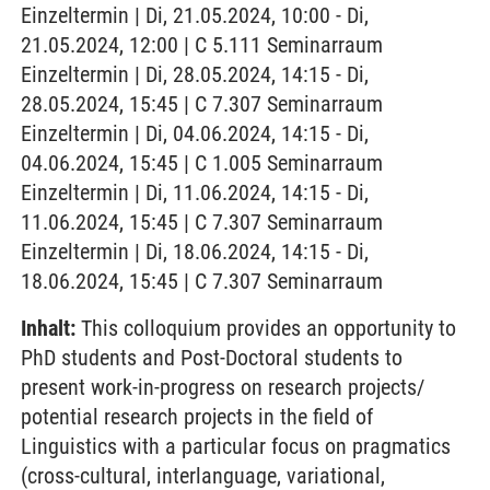
Einzeltermin | Di, 21.05.2024, 10:00 - Di,
21.05.2024, 12:00 | C 5.111 Seminarraum
Einzeltermin | Di, 28.05.2024, 14:15 - Di,
28.05.2024, 15:45 | C 7.307 Seminarraum
Einzeltermin | Di, 04.06.2024, 14:15 - Di,
04.06.2024, 15:45 | C 1.005 Seminarraum
Einzeltermin | Di, 11.06.2024, 14:15 - Di,
11.06.2024, 15:45 | C 7.307 Seminarraum
Einzeltermin | Di, 18.06.2024, 14:15 - Di,
18.06.2024, 15:45 | C 7.307 Seminarraum
Inhalt:
This colloquium provides an opportunity to
PhD students and Post-Doctoral students to
present work-in-progress on research projects/
potential research projects in the field of
Linguistics with a particular focus on pragmatics
(cross-cultural, interlanguage, variational,