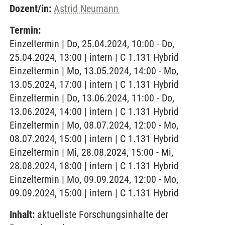
Dozent/in:
Astrid Neumann
Termin:
Einzeltermin | Do, 25.04.2024, 10:00 - Do,
25.04.2024, 13:00 | intern | C 1.131 Hybrid
Einzeltermin | Mo, 13.05.2024, 14:00 - Mo,
13.05.2024, 17:00 | intern | C 1.131 Hybrid
Einzeltermin | Do, 13.06.2024, 11:00 - Do,
13.06.2024, 14:00 | intern | C 1.131 Hybrid
Einzeltermin | Mo, 08.07.2024, 12:00 - Mo,
08.07.2024, 15:00 | intern | C 1.131 Hybrid
Einzeltermin | Mi, 28.08.2024, 15:00 - Mi,
28.08.2024, 18:00 | intern | C 1.131 Hybrid
Einzeltermin | Mo, 09.09.2024, 12:00 - Mo,
09.09.2024, 15:00 | intern | C 1.131 Hybrid
Inhalt:
aktuellste Forschungsinhalte der